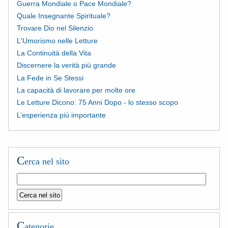
Guerra Mondiale o Pace Mondiale?
Quale Insegnante Spirituale?
Trovare Dio nel Silenzio
L'Umorismo nelle Letture
La Continuità della Vita
Discernere la verità più grande
La Fede in Se Stessi
La capacità di lavorare per molte ore
Le Letture Dicono: 75 Anni Dopo - lo stesso scopo
L’esperienza più importante
C
erca nel sito
C
ategorie