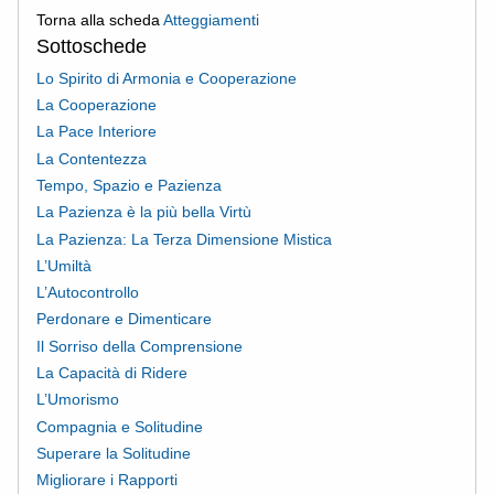
Torna alla scheda
Atteggiamenti
Sottoschede
Lo Spirito di Armonia e Cooperazione
La Cooperazione
La Pace Interiore
La Contentezza
Tempo, Spazio e Pazienza
La Pazienza è la più bella Virtù
La Pazienza: La Terza Dimensione Mistica
L’Umiltà
L’Autocontrollo
Perdonare e Dimenticare
Il Sorriso della Comprensione
La Capacità di Ridere
L’Umorismo
Compagnia e Solitudine
Superare la Solitudine
Migliorare i Rapporti