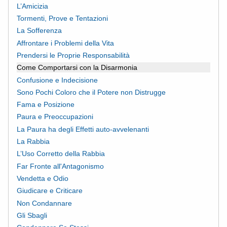
L’Amicizia
Tormenti, Prove e Tentazioni
La Sofferenza
Affrontare i Problemi della Vita
Prendersi le Proprie Responsabilità
Come Comportarsi con la Disarmonia
Confusione e Indecisione
Sono Pochi Coloro che il Potere non Distrugge
Fama e Posizione
Paura e Preoccupazioni
La Paura ha degli Effetti auto-avvelenanti
La Rabbia
L’Uso Corretto della Rabbia
Far Fronte all'Antagonismo
Vendetta e Odio
Giudicare e Criticare
Non Condannare
Gli Sbagli