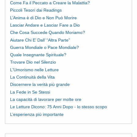
Come Fa il Peccato a Creare la Malattia?
Piccoli Tesori dai Readings
L’Anima è di Dio e Non Può Morire
Lasciar Andare e Lasciar Fare a Dio
Che Cosa Succede Quando Moriamo?
Aiutare Chi E’ Dall’ “Altra Parte”
Guerra Mondiale o Pace Mondiale?
Quale Insegnante Spirituale?
Trovare Dio nel Silenzio
L'Umorismo nelle Letture
La Continuità della Vita
Discernere la verità più grande
La Fede in Se Stessi
La capacità di lavorare per molte ore
Le Letture Dicono: 75 Anni Dopo - lo stesso scopo
L’esperienza più importante