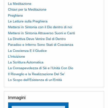
La Meditazione
Chiavi per la Meditazione
Preghiere
Le Letture sulla Preghiera
Mettersi in Sintonia con il Dio dentro di noi
Mettersi in Sintonia Attraverso Suoni e Canti
La Direttiva Deve Venire Dal di Dentro
Paradiso e Inferno Sono Stati di Coscienza
La Coscienza E il Giudice
L’Intuizione
La Scrittura Automatica
La Consapevolezza di Sé e l’Unità Con Dio
Il Risveglio e la Realizzazione Del Se’
Lo Scopo dell’Esistenza di un’Entità
Immagini