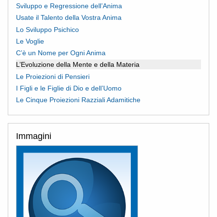
Sviluppo e Regressione dell’Anima
Usate il Talento della Vostra Anima
Lo Sviluppo Psichico
Le Voglie
C’è un Nome per Ogni Anima
L’Evoluzione della Mente e della Materia
Le Proiezioni di Pensieri
I Figli e le Figlie di Dio e dell’Uomo
Le Cinque Proiezioni Razziali Adamitiche
Immagini