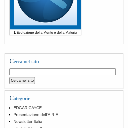
L’Evoluzione della Mente e della Materia
C
erca nel sito
C
ategorie
EDGAR CAYCE
Presentazione dell'A.R.E.
Newsletter Italia