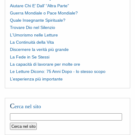
Aiutare Chi E’ Dall’ “Altra Parte”
Guerra Mondiale o Pace Mondiale?
Quale Insegnante Spirituale?
Trovare Dio nel Silenzio
L'Umorismo nelle Letture
La Continuità della Vita
Discernere la verità più grande
La Fede in Se Stessi
La capacità di lavorare per molte ore
Le Letture Dicono: 75 Anni Dopo - lo stesso scopo
L’esperienza più importante
C
erca nel sito