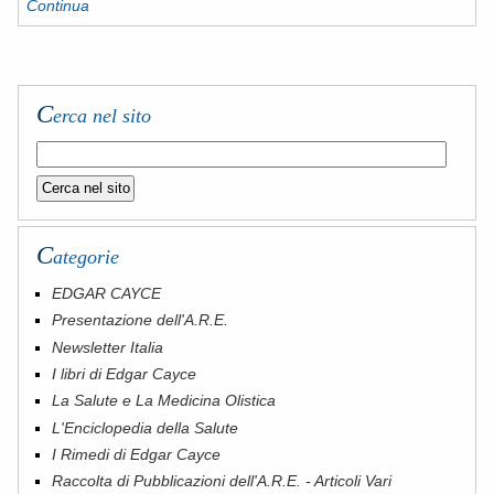
Continua
C
erca nel sito
C
ategorie
EDGAR CAYCE
Presentazione dell'A.R.E.
Newsletter Italia
I libri di Edgar Cayce
La Salute e La Medicina Olistica
L'Enciclopedia della Salute
I Rimedi di Edgar Cayce
Raccolta di Pubblicazioni dell'A.R.E. - Articoli Vari