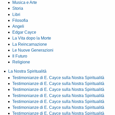
Musica e Arte
Storia
Libri
Filosofia
Angeli
Edgar Cayce
La Vita dopo la Morte
La Reincarnazione
Le Nuove Generazioni
Il Futuro
Religione
La Nostra Spiritualità
Testimonianze di E. Cayce sulla Nostra Spiritualità
Testimonianze di E. Cayce sulla Nostra Spiritualità
Testimonianze di E. Cayce sulla Nostra Spiritualità
Testimonianze di E. Cayce sulla Nostra Spiritualità
Testimonianze di E. Cayce sulla Nostra Spiritualità
Testimonianze di E. Cayce sulla Nostra Spiritualità
Testimonianze di E. Cayce sulla Nostra Spiritualità