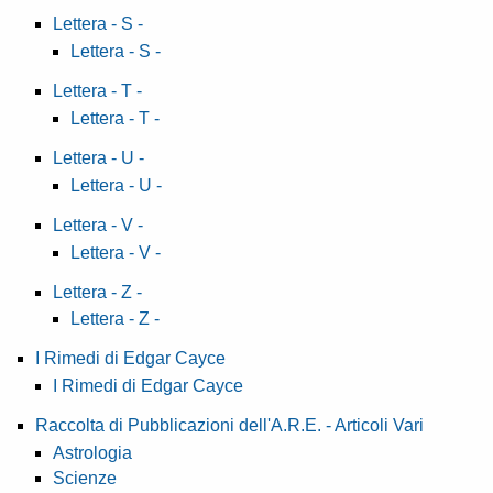
Lettera - S -
Lettera - S -
Lettera - T -
Lettera - T -
Lettera - U -
Lettera - U -
Lettera - V -
Lettera - V -
Lettera - Z -
Lettera - Z -
I Rimedi di Edgar Cayce
I Rimedi di Edgar Cayce
Raccolta di Pubblicazioni dell'A.R.E. - Articoli Vari
Astrologia
Scienze