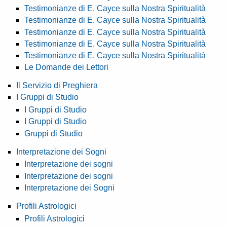
Testimonianze di E. Cayce sulla Nostra Spiritualità
Testimonianze di E. Cayce sulla Nostra Spiritualità
Testimonianze di E. Cayce sulla Nostra Spiritualità
Testimonianze di E. Cayce sulla Nostra Spiritualità
Testimonianze di E. Cayce sulla Nostra Spiritualità
Le Domande dei Lettori
Il Servizio di Preghiera
I Gruppi di Studio
I Gruppi di Studio
I Gruppi di Studio
Gruppi di Studio
Interpretazione dei Sogni
Interpretazione dei sogni
Interpretazione dei sogni
Interpretazione dei Sogni
Profili Astrologici
Profili Astrologici