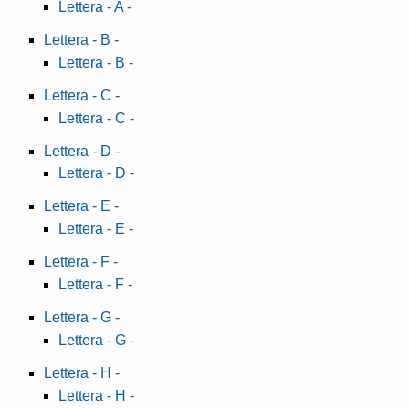
Lettera - A -
Lettera - B -
Lettera - B -
Lettera - C -
Lettera - C -
Lettera - D -
Lettera - D -
Lettera - E -
Lettera - E -
Lettera - F -
Lettera - F -
Lettera - G -
Lettera - G -
Lettera - H -
Lettera - H -