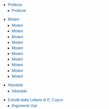
Profezie
Profezie
Misteri
Misteri
Misteri
Misteri
Misteri
Misteri
Misteri
Misteri
Misteri
Misteri
Misteri
Atlantide
Atlantide
Estratti dalle Letture di E. Cayce
Argomenti Vari