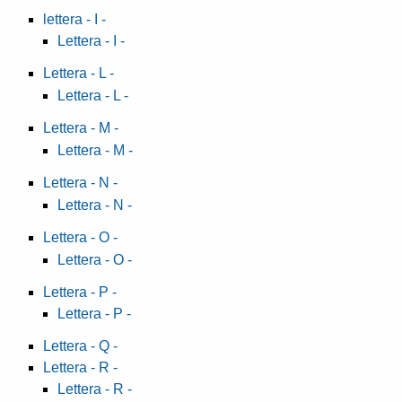
lettera - I -
Lettera - I -
Lettera - L -
Lettera - L -
Lettera - M -
Lettera - M -
Lettera - N -
Lettera - N -
Lettera - O -
Lettera - O -
Lettera - P -
Lettera - P -
Lettera - Q -
Lettera - R -
Lettera - R -