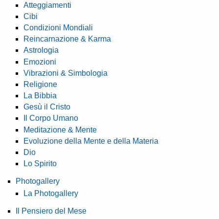
Atteggiamenti
Cibi
Condizioni Mondiali
Reincarnazione & Karma
Astrologia
Emozioni
Vibrazioni & Simbologia
Religione
La Bibbia
Gesù il Cristo
Il Corpo Umano
Meditazione & Mente
Evoluzione della Mente e della Materia
Dio
Lo Spirito
Photogallery
La Photogallery
Il Pensiero del Mese