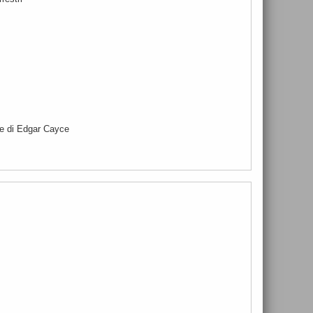
re di Edgar Cayce