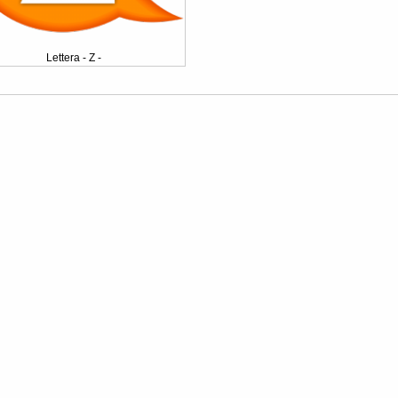
Lettera - Z -