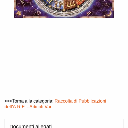
>>>Torna alla categoria:
Raccolta di Pubblicazioni
dell'A.R.E. - Articoli Vari
Documenti allegati