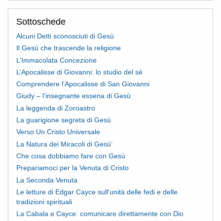
Sottoschede
Alcuni Detti sconosciuti di Gesù
Il Gesù che trascende la religione
L’Immacolata Concezione
L’Apocalisse di Giovanni: lo studio del sé
Comprendere l’Apocalisse di San Giovanni
Giudy – l’insegnante essena di Gesù
La leggenda di Zoroastro
La guarigione segreta di Gesù
Verso Un Cristo Universale
La Natura dei Miracoli di Gesù’
Che cosa dobbiamo fare con Gesù
Prepariamoci per la Venuta di Cristo
La Seconda Venuta
Le letture di Edgar Cayce sull'unità delle fedi e delle
tradizioni spirituali
La Cabala e Cayce: comunicare direttamente con Dio