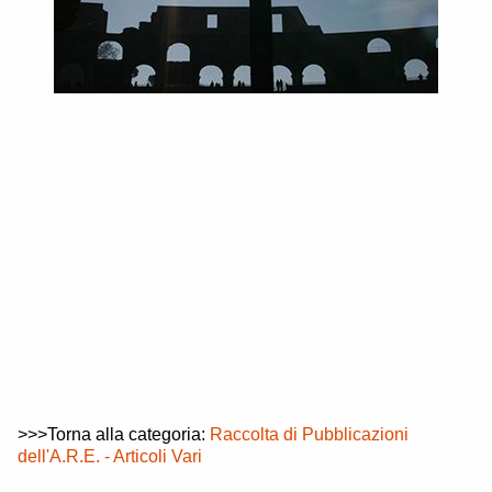
>>>Torna alla categoria:
Raccolta di Pubblicazioni
dell'A.R.E. - Articoli Vari