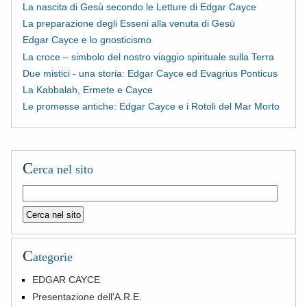
La nascita di Gesù secondo le Letture di Edgar Cayce
La preparazione degli Esseni alla venuta di Gesù
Edgar Cayce e lo gnosticismo
La croce – simbolo del nostro viaggio spirituale sulla Terra
Due mistici - una storia: Edgar Cayce ed Evagrius Ponticus
La Kabbalah, Ermete e Cayce
Le promesse antiche: Edgar Cayce e i Rotoli del Mar Morto
C
erca nel sito
C
ategorie
EDGAR CAYCE
Presentazione dell'A.R.E.