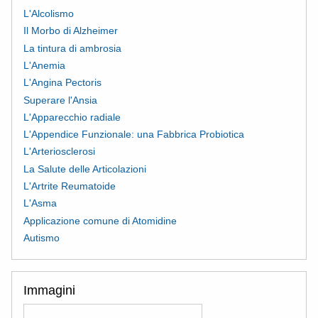
L'Alcolismo
Il Morbo di Alzheimer
La tintura di ambrosia
L'Anemia
L'Angina Pectoris
Superare l'Ansia
L'Apparecchio radiale
L'Appendice Funzionale: una Fabbrica Probiotica
L'Arteriosclerosi
La Salute delle Articolazioni
L'Artrite Reumatoide
L'Asma
Applicazione comune di Atomidine
Autismo
Immagini