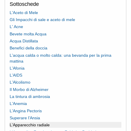
Sottoschede
L'Aceto di Mele
Gli Impacchi di sale e aceto di mele
L' Acne
Bevete molta Acqua
Acqua Distillata
Benefici della doccia
L'acqua calda o molto calda: una bevanda per la prima
mattina
L'Afonia
L'AIDS
L'Alcolismo
Il Morbo di Alzheimer
La tintura di ambrosia
L'Anemia
L'Angina Pectoris
Superare l'Ansia
L'Apparecchio radiale