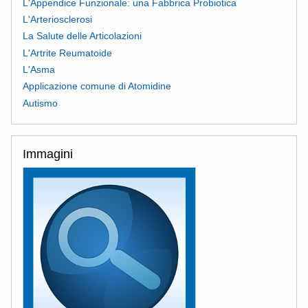
L'Appendice Funzionale: una Fabbrica Probiotica
L'Arteriosclerosi
La Salute delle Articolazioni
L'Artrite Reumatoide
L'Asma
Applicazione comune di Atomidine
Autismo
Immagini