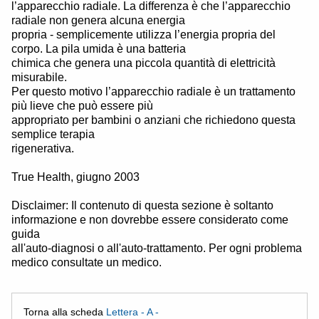
l’apparecchio radiale. La differenza è che l’apparecchio
radiale non genera alcuna energia
propria - semplicemente utilizza l’energia propria del
corpo. La pila umida è una batteria
chimica che genera una piccola quantità di elettricità
misurabile.
Per questo motivo l’apparecchio radiale è un trattamento
più lieve che può essere più
appropriato per bambini o anziani che richiedono questa
semplice terapia
rigenerativa.
True Health, giugno 2003
Disclaimer: Il contenuto di questa sezione è soltanto
informazione e non dovrebbe essere considerato come
guida
all'auto-diagnosi o all'auto-trattamento. Per ogni problema
medico consultate un medico.
Torna alla scheda
Lettera - A -