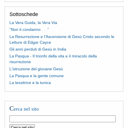
Sottoschede
La Vera Guida, la Vera Via
“Non ti condanno . . .”
La Resurrezione e l'Ascensione di Gesù Cristo secondo le
Letture di Edgar Cayce
Gli anni perduti di Gesù in India
La Pasqua - Il trionfo della vita e il miracolo della
risurrezione
L'istruzione del giovane Gesù
La Pasqua e la gente comune
La tessitrice e la tunica
C
erca nel sito