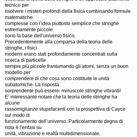
tecnico per
risolvere i misteri profondi della fisica combinando formule
matematiche
complesse con l’idea piuttosto semplice che stringhe
estremamente piccole
sono la base dell’universo fisico.
Precedentemente alla comparsa della teoria delle
stringhe, i fisici
moderni erano stati profondamente concentrati sulla
ricerca di particelle
sempre più piccole frantumando gli atomi, senza un buon
modello per
comprendere di che cosa sono costituite le unità
subatomiche. La risposta
sorprendente può essere: minuscole stringhe vibranti!
E’ interessante notare che la teoria delle stringhe ha
alcune
rassomiglianze stupefacenti con la prospettiva di Cayce
sul modo di
funzionamento dell’universo. Particolarmente degna di
nota è l’enfasi su
unità, vibrazione e realtà multidimensionale.