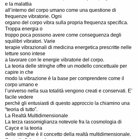
e la malattia
all’interno del corpo umano come una questione di
frequenze vibratorie. Ogni
organo del corpo vibra sulla propria frequenza specifica.
Troppa energia o
troppo poca possono avere come conseguenza degli
squilibri vibratori. Varie
terapie vibrazionali di medicina energetica prescritte nelle
letture sono intese
a lavorare con le energie vibratorie del corpo.
La teoria delle stringhe offre un modello concettuale per
capire in che
modo la vibrazione è la base per comprendere come il
corpo umano e
l’universo nella sua totalità vengono creati e conservati. E’
facile vedere
perché gli entusiasti di questo approccio la chiamino una
“teoria di tutto”.
La Realtà Multidimensionale
La terza rassomiglianza notevole fra la cosmologia di
Cayce e la teoria
delle stringhe è il concetto della realtà multidimensionale.