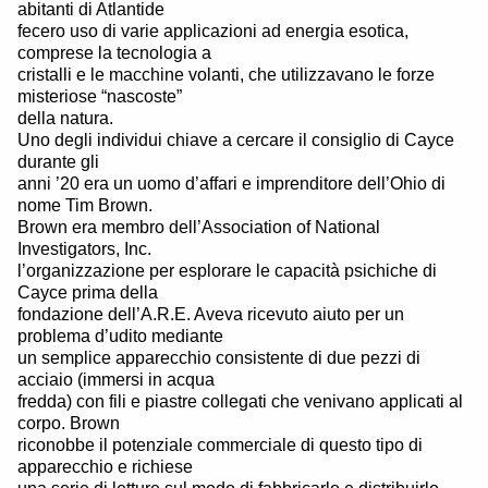
abitanti di Atlantide
fecero uso di varie applicazioni ad energia esotica,
comprese la tecnologia a
cristalli e le macchine volanti, che utilizzavano le forze
misteriose “nascoste”
della natura.
Uno degli individui chiave a cercare il consiglio di Cayce
durante gli
anni ’20 era un uomo d’affari e imprenditore dell’Ohio di
nome Tim Brown.
Brown era membro dell’Association of National
Investigators, Inc.
l’organizzazione per esplorare le capacità psichiche di
Cayce prima della
fondazione dell’A.R.E. Aveva ricevuto aiuto per un
problema d’udito mediante
un semplice apparecchio consistente di due pezzi di
acciaio (immersi in acqua
fredda) con fili e piastre collegati che venivano applicati al
corpo. Brown
riconobbe il potenziale commerciale di questo tipo di
apparecchio e richiese