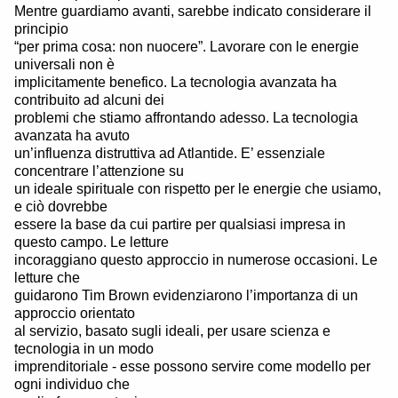
Mentre guardiamo avanti, sarebbe indicato considerare il
principio
“per prima cosa: non nuocere”. Lavorare con le energie
universali non è
implicitamente benefico. La tecnologia avanzata ha
contribuito ad alcuni dei
problemi che stiamo affrontando adesso. La tecnologia
avanzata ha avuto
un’influenza distruttiva ad Atlantide. E’ essenziale
concentrare l’attenzione su
un ideale spirituale con rispetto per le energie che usiamo,
e ciò dovrebbe
essere la base da cui partire per qualsiasi impresa in
questo campo. Le letture
incoraggiano questo approccio in numerose occasioni. Le
letture che
guidarono Tim Brown evidenziarono l’importanza di un
approccio orientato
al servizio, basato sugli ideali, per usare scienza e
tecnologia in un modo
imprenditoriale - esse possono servire come modello per
ogni individuo che