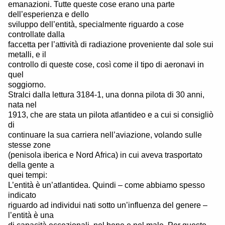
emanazioni. Tutte queste cose erano una parte
dell’esperienza e dello
sviluppo dell’entità, specialmente riguardo a cose
controllate dalla
faccetta per l’attività di radiazione proveniente dal sole sui
metalli, e il
controllo di queste cose, così come il tipo di aeronavi in
quel
soggiorno.
Stralci dalla lettura 3184-1, una donna pilota di 30 anni,
nata nel
1913, che are stata un pilota atlantideo e a cui si consigliò
di
continuare la sua carriera nell’aviazione, volando sulle
stesse zone
(penisola iberica e Nord Africa) in cui aveva trasportato
della gente a
quei tempi:
L’entità è un’atlantidea. Quindi – come abbiamo spesso
indicato
riguardo ad individui nati sotto un’influenza del genere –
l’entità è una