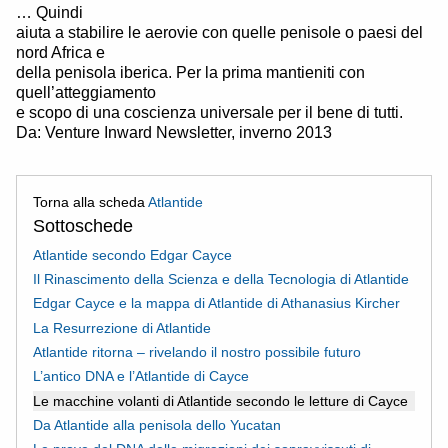
… Quindi
aiuta a stabilire le aerovie con quelle penisole o paesi del
nord Africa e
della penisola iberica. Per la prima mantieniti con
quell’atteggiamento
e scopo di una coscienza universale per il bene di tutti.
Da: Venture Inward Newsletter, inverno 2013
Torna alla scheda
Atlantide
Sottoschede
Atlantide secondo Edgar Cayce
Il Rinascimento della Scienza e della Tecnologia di Atlantide
Edgar Cayce e la mappa di Atlantide di Athanasius Kircher
La Resurrezione di Atlantide
Atlantide ritorna – rivelando il nostro possibile futuro
L’antico DNA e l’Atlantide di Cayce
Le macchine volanti di Atlantide secondo le letture di Cayce
Da Atlantide alla penisola dello Yucatan