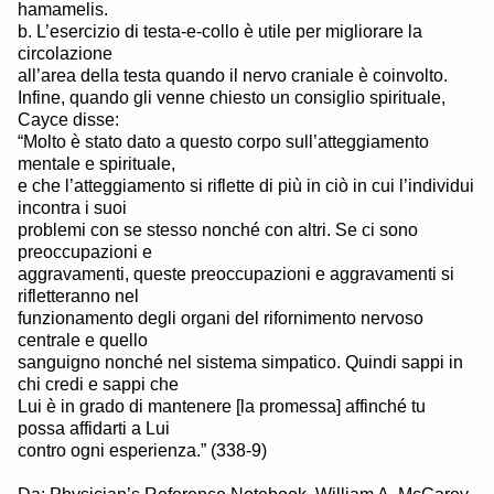
hamamelis.
b. L’esercizio di testa-e-collo è utile per migliorare la
circolazione
all’area della testa quando il nervo craniale è coinvolto.
Infine, quando gli venne chiesto un consiglio spirituale,
Cayce disse:
“Molto è stato dato a questo corpo sull’atteggiamento
mentale e spirituale,
e che l’atteggiamento si riflette di più in ciò in cui l’individui
incontra i suoi
problemi con se stesso nonché con altri. Se ci sono
preoccupazioni e
aggravamenti, queste preoccupazioni e aggravamenti si
rifletteranno nel
funzionamento degli organi del rifornimento nervoso
centrale e quello
sanguigno nonché nel sistema simpatico. Quindi sappi in
chi credi e sappi che
Lui è in grado di mantenere [la promessa] affinché tu
possa affidarti a Lui
contro ogni esperienza.” (338-9)