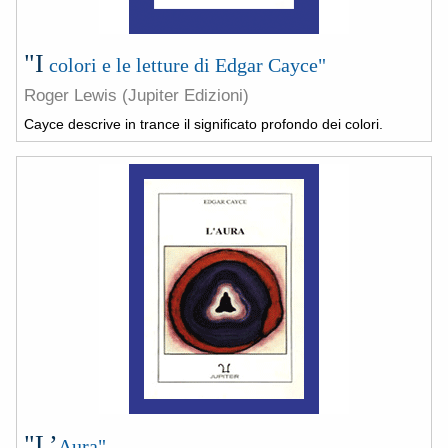
"I
colori e le letture di Edgar Cayce"
Roger Lewis (Jupiter Edizioni)
Cayce descrive in trance il significato profondo dei colori.
"L’
Aura"