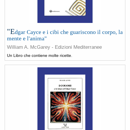
"E
dgar Cayce e i cibi che guariscono il corpo, la
mente e l'anima"
William A. McGarey - Edizioni Mediterranee
Un Libro che contiene molte ricette.