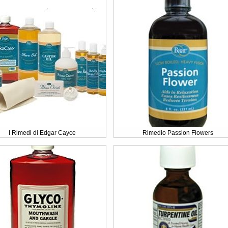
I Rimedi di Edgar Cayce
Rimedio Passion Flowers