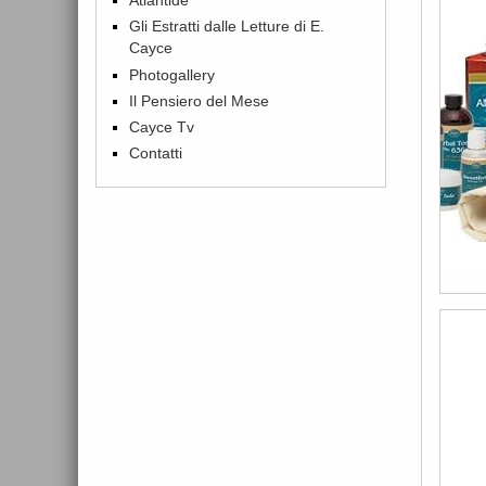
Gli Estratti dalle Letture di E.
Cayce
Photogallery
Il Pensiero del Mese
Cayce Tv
Contatti