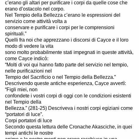
c’erano gli altari per purificare i corpi da quelle cose che
erano d’ostacolo nel corpo.
Nel Tempio della Bellezza c’erano le espressioni del
servizio come attività volta a
conservare e purificare i corpi per le comprensioni
spirituali.”
Quelli fra noi che apprezzano i discorsi di Cayce e il loro
modo di vedere la vita
sono molto probabilmente stati impegnati in queste attività,
come Cayce indicò:
“Molti di voi qui hanno fatto parte del servizio nel tempio,
nelle purificazioni nel
Tempio del Sacrificio o nel Tempio della Bellezza.”
Descrivendo queste antiche esperienza, Cayce avvertì:
“Figli miei, non
confondete i vostri corpi di oggi con le condizioni esistenti
nel Tempio della
Bellezza.” (281-25) Descriveva i nostri corpi egiziani come
“portatori di luce”.
Corpi portatori di luce
Secondo questa lettura delle Cronache Akasciche, in quei
tempi antichi le nostre