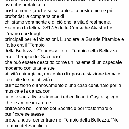
avrebbe portato alla
nostra mente (anche se soltanto alla nostra mente più
profonda) la comprensione di
chi siamo veramente e di ciò che la vita è realmente.
Secondo la lettura 281-25 delle Cronache Akashiche,
c’erano due luoghi
principali per le iniziazioni. L’uno era la Grande Piramide e
l’altro era il “Tempio
della Bellezza”. Connesso con il Tempio della Bellezza
era il “Tempio del Sacrificio”,
che può essere descritto come un insieme di un ospedale
moderno con tutte le sue
attività chirurgiche, un centro di riposo e stazione termale
con tutte le sue attività di
purificazione e rinnovamento e una casa comunale per la
musica e la danza con
tutte le sue attività stimolanti ed edificanti. Cayce spiegò
che le anime incarnate
entravano nel Tempio del Sacrificio per trasformare e
purificare se stesse
preparandosi per entrare nel Tempio della Bellezza: “Nel
Tempio del Sacrificio