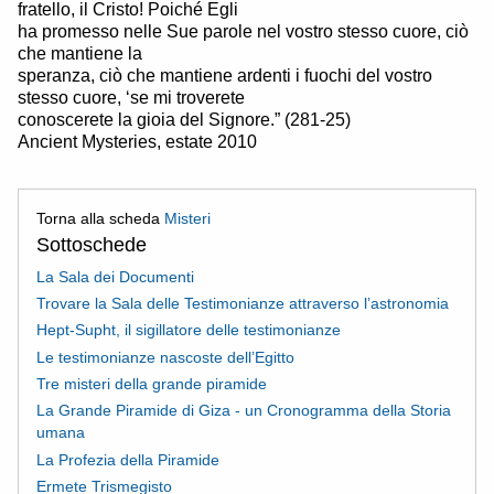
fratello, il Cristo! Poiché Egli
ha promesso nelle Sue parole nel vostro stesso cuore, ciò
che mantiene la
speranza, ciò che mantiene ardenti i fuochi del vostro
stesso cuore, ‘se mi troverete
conoscerete la gioia del Signore.” (281-25)
Ancient Mysteries, estate 2010
Torna alla scheda
Misteri
Sottoschede
La Sala dei Documenti
Trovare la Sala delle Testimonianze attraverso l’astronomia
Hept-Supht, il sigillatore delle testimonianze
Le testimonianze nascoste dell’Egitto
Tre misteri della grande piramide
La Grande Piramide di Giza - un Cronogramma della Storia
umana
La Profezia della Piramide
Ermete Trismegisto