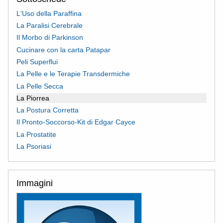
L'Uso della Paraffina
La Paralisi Cerebrale
Il Morbo di Parkinson
Cucinare con la carta Patapar
Peli Superflui
La Pelle e le Terapie Transdermiche
La Pelle Secca
La Piorrea
La Postura Corretta
Il Pronto-Soccorso-Kit di Edgar Cayce
La Prostatite
La Psoriasi
Immagini