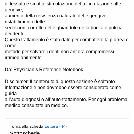
di tessuto e smalto, stimolazione della circolazione alle
gengive,
aumento della resistenza naturale delle gengive,
ristabilimento delle
secrezioni corrette delle ghiandole della bocca e pulizia
dei denti.
Questo trattamento è stato dato per combattere la piorrea e
come
metodo per salvare i denti non ancora compromessi
irrimediabilmente.
Da: Physician’s Reference Notebook
Disclaimer: Il contenuto di questa sezione è soltanto
informazione e non dovrebbe essere considerato come
guida
all’auto-diagnosi o all’auto-trattamento. Per ogni problema
medico consultate un medico.
Torna alla scheda
Lettera - P -
Sottoschede