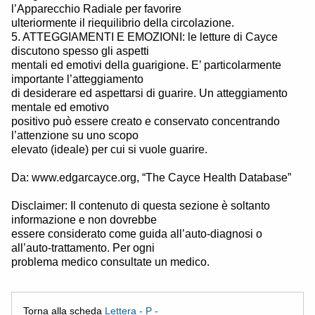
l’Apparecchio Radiale per favorire
ulteriormente il riequilibrio della circolazione.
5. ATTEGGIAMENTI E EMOZIONI: le letture di Cayce
discutono spesso gli aspetti
mentali ed emotivi della guarigione. E’ particolarmente
importante l’atteggiamento
di desiderare ed aspettarsi di guarire. Un atteggiamento
mentale ed emotivo
positivo può essere creato e conservato concentrando
l’attenzione su uno scopo
elevato (ideale) per cui si vuole guarire.
Da: www.edgarcayce.org, “The Cayce Health Database”
Disclaimer: Il contenuto di questa sezione è soltanto
informazione e non dovrebbe
essere considerato come guida all’auto-diagnosi o
all’auto-trattamento. Per ogni
problema medico consultate un medico.
Torna alla scheda
Lettera - P -