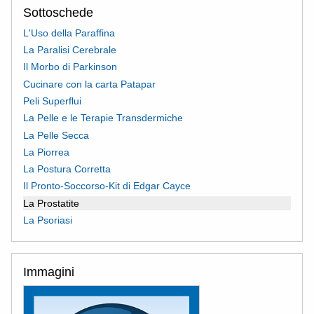
Sottoschede
L'Uso della Paraffina
La Paralisi Cerebrale
Il Morbo di Parkinson
Cucinare con la carta Patapar
Peli Superflui
La Pelle e le Terapie Transdermiche
La Pelle Secca
La Piorrea
La Postura Corretta
Il Pronto-Soccorso-Kit di Edgar Cayce
La Prostatite
La Psoriasi
Immagini