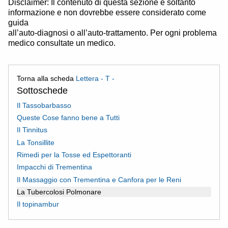
Disclaimer: Il contenuto di questa sezione è soltanto
informazione e non dovrebbe essere considerato come
guida
all’auto-diagnosi o all’auto-trattamento. Per ogni problema
medico consultate un medico.
Torna alla scheda
Lettera - T -
Sottoschede
Il Tassobarbasso
Queste Cose fanno bene a Tutti
Il Tinnitus
La Tonsillite
Rimedi per la Tosse ed Espettoranti
Impacchi di Trementina
Il Massaggio con Trementina e Canfora per le Reni
La Tubercolosi Polmonare
Il topinambur