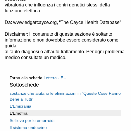
vibratoria che influenza i centri genetici stessi della
funzione elettrica.
Da: www.edgarcayce.org, “The Cayce Health Database”
Disclaimer: Il contenuto di questa sezione è soltanto
informazione e non dovrebbe essere considerato come
guida
all’auto-diagnosi o all’auto-trattamento. Per ogni problema
medico consultate un medico.
Torna alla scheda
Lettera - E -
Sottoschede
sostanze che aiutano le eliminazioni in "Queste Cose Fanno
Bene a Tutti"
L'Emicrania
L'Emofilia
Sollievo per le emorroidi
Il sistema endocrino