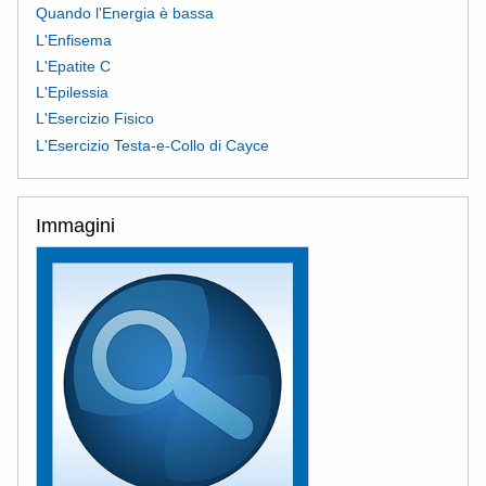
Quando l'Energia è bassa
L'Enfisema
L'Epatite C
L'Epilessia
L'Esercizio Fisico
L'Esercizio Testa-e-Collo di Cayce
Immagini