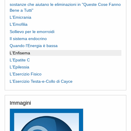
sostanze che aiutano le eliminazioni in "Queste Cose Fanno
Bene a Tutti"
L'Emicrania
L'Emofilia
Sollievo per le emorroidi
Il sistema endocrino
Quando l'Energia è bassa
L'Enfisema
L'Epatite C
L'Epilessia
L'Esercizio Fisico
L'Esercizio Testa-e-Collo di Cayce
Immagini