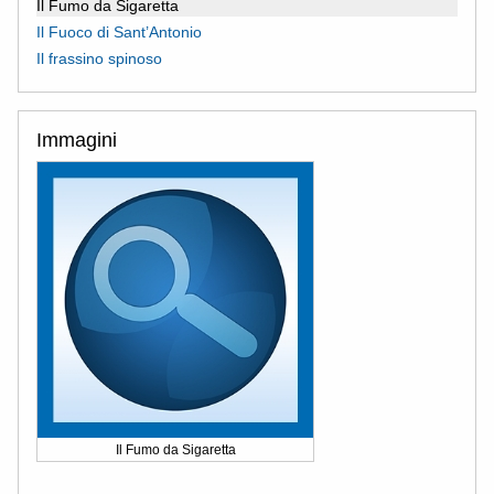
Il Fumo da Sigaretta
Il Fuoco di Sant’Antonio
Il frassino spinoso
Immagini
Il Fumo da Sigaretta