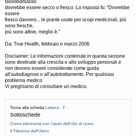
tassobarbasso
dovrebbe essere secco o fresco: La risposta fu: “Dovrebbe
essere
fresco davvero... le piante usate per scopi medicinali, più
sono fresche,
più sono attive, meglio è.”
Da: True Health, febbraio e marzo 2006
Disclaimer: Le informazioni contenute in questa sezione
sono destinate alla crescita e allo sviluppo personali e
non devono essere considerate come guida
all'autodiagnosi o all'autotrattamento. Per qualsiasi
problema medico
Vi preghiamo di consultare un medico.
Torna alla scheda
Lettera - F -
Sottoschede
Come eliminarla con l'aiuto dell'olio di ricino
Il Fibroma dell'Utero