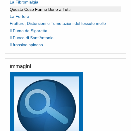
La Fibromialgia
Queste Cose Fanno Bene a Tutti
La Forfora
Fratture, Distorsioni e Tumefazioni del tessuto molle
Il Fumo da Sigaretta
Il Fuoco di Sant’Antonio
Il frassino spinoso
Immagini