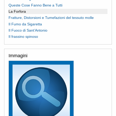
Queste Cose Fanno Bene a Tutti
La Forfora
Fratture, Distorsioni e Tumefazioni del tessuto molle
Il Fumo da Sigaretta
Il Fuoco di Sant’Antonio
Il frassino spinoso
Immagini