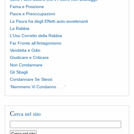
Fama e Posizione
Paura e Preoccupazioni
La Paura ha degli Effetti auto-avvelenanti
La Rabbia
L’Uso Corretto della Rabbia
Far Fronte all'Antagonismo
Vendetta e Odio
Giudicare e Criticare
Non Condannare
Gli Sbagli
Condannare Se Stessi
‘Nemmeno Vi Condanno . . . ‘
C
erca nel sito