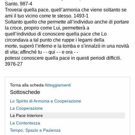
Santo. 987-4
Troverai quella pace, quell’armonia che viene soltanto se
ami il tuo vicino come te stesso. 1493-1
Soltanto quello che permette all’individuo anche di portare
la croce, proprio come Lui, permetterà a
quell’individuo di conoscere quella pace che Lo
circondava a tal punto che ruppe i legami della
morte, superò l’inferno e la tomba e s’innalzò in una novità
di vita; affinché tu - - qui - - e ora - -
potessi conoscere quella pace in questi periodi difficili.
3976-27
Torna alla scheda
Atteggiamenti
Sottoschede
Lo Spirito di Armonia e Cooperazione
La Cooperazione
La Pace Interiore
La Contentezza
Tempo, Spazio e Pazienza