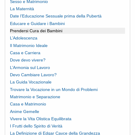
Sesso e Matrimonio
La Maternità
Date l’Educazione Sessuale prima della Pubertà
Educare e Guidare i Bambini
Prendersi Cura dei Bambini
L’Adolescenza
Il Matrimonio Ideale
Casa e Carriera
Dove devo vivere?
L’Armonia sul Lavoro
Devo Cambiare Lavoro?
La Guida Vocazionale
Trovare la Vocazione in un Mondo di Problemi
Matrimonio e Separazione
Casa e Matrimonio
Anime Gemelle
Vivere la Vita Olistica Equilibrata
I Frutti dello Spirito di Verità
La Definizione di Edgar Cayce della Grandezza