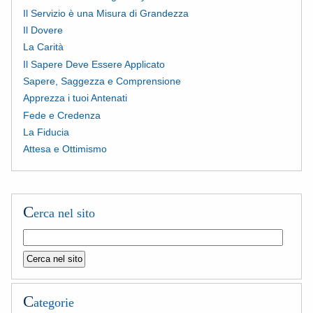
Il Servizio è una Misura di Grandezza
Il Dovere
La Carità
Il Sapere Deve Essere Applicato
Sapere, Saggezza e Comprensione
Apprezza i tuoi Antenati
Fede e Credenza
La Fiducia
Attesa e Ottimismo
C
erca nel sito
C
ategorie