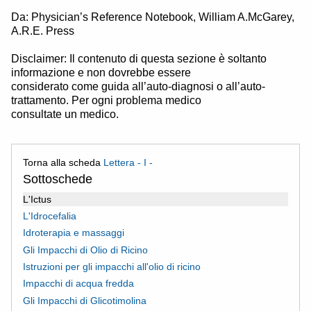
Da: Physician’s Reference Notebook, William A.McGarey,
A.R.E. Press
Disclaimer: Il contenuto di questa sezione è soltanto
informazione e non dovrebbe essere
considerato come guida all’auto-diagnosi o all’auto-
trattamento. Per ogni problema medico
consultate un medico.
Torna alla scheda
Lettera - I -
Sottoschede
L'Ictus
L'Idrocefalia
Idroterapia e massaggi
Gli Impacchi di Olio di Ricino
Istruzioni per gli impacchi all'olio di ricino
Impacchi di acqua fredda
Gli Impacchi di Glicotimolina