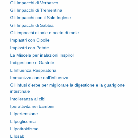
Gli Impacchi di Verbasco
Gli Impacchi di Trementina
Gli Impacchi con il Sale Inglese
Gli Impacchi di Sabbia
Gli impacchi di sale e aceto di mele
Impiastri con Cipolle
Impiastri con Patate
La Miscela per inalazioni Inspirol
Indigestione e Gastrite
L'Influenza Respiratoria
Immunizzazione dall'influenza
Gli infusi d'erbe per migliorare la digestione e la guarigione
intestinale
Intolleranza ai cibi
Iperattività nei bambini
L'Ipertensione
L'Ipoglicemia
L'Ipotiroidismo
L'Ipsab