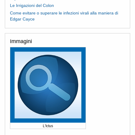
Le Irrigazioni del Colon
Come evitare o superare le infezioni virali alla maniera di
Edgar Cayce
Immagini
L'Ictus