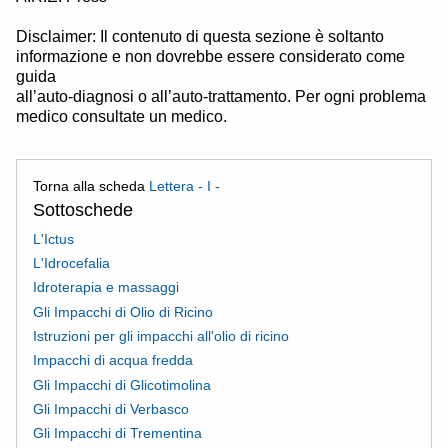
Disclaimer: Il contenuto di questa sezione è soltanto
informazione e non dovrebbe essere considerato come
guida
all’auto-diagnosi o all’auto-trattamento. Per ogni problema
medico consultate un medico.
Torna alla scheda
Lettera - I -
Sottoschede
L'Ictus
L'Idrocefalia
Idroterapia e massaggi
Gli Impacchi di Olio di Ricino
Istruzioni per gli impacchi all'olio di ricino
Impacchi di acqua fredda
Gli Impacchi di Glicotimolina
Gli Impacchi di Verbasco
Gli Impacchi di Trementina