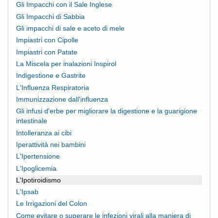
Gli Impacchi con il Sale Inglese
Gli Impacchi di Sabbia
Gli impacchi di sale e aceto di mele
Impiastri con Cipolle
Impiastri con Patate
La Miscela per inalazioni Inspirol
Indigestione e Gastrite
L'Influenza Respiratoria
Immunizzazione dall'influenza
Gli infusi d'erbe per migliorare la digestione e la guarigione
intestinale
Intolleranza ai cibi
Iperattività nei bambini
L'Ipertensione
L'Ipoglicemia
L'Ipotiroidismo
L'Ipsab
Le Irrigazioni del Colon
Come evitare o superare le infezioni virali alla maniera di