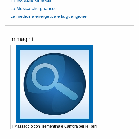
Il Cibo della Mummia
La Musica che guarisce
La medicina energetica e la guarigione
Immagini
Il Massaggio con Trementina e Canfora per le Reni