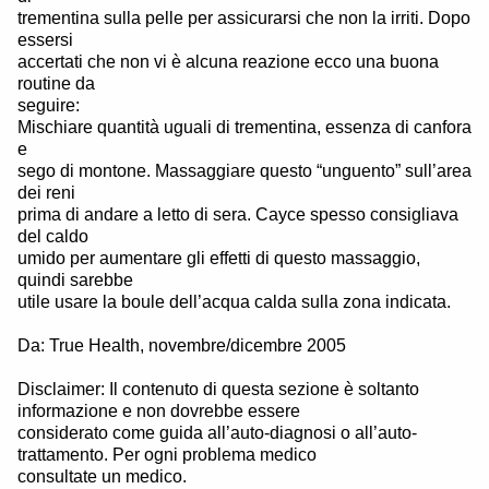
trementina sulla pelle per assicurarsi che non la irriti. Dopo
essersi
accertati che non vi è alcuna reazione ecco una buona
routine da
seguire:
Mischiare quantità uguali di trementina, essenza di canfora
e
sego di montone. Massaggiare questo “unguento” sull’area
dei reni
prima di andare a letto di sera. Cayce spesso consigliava
del caldo
umido per aumentare gli effetti di questo massaggio,
quindi sarebbe
utile usare la boule dell’acqua calda sulla zona indicata.
Da: True Health, novembre/dicembre 2005
Disclaimer: Il contenuto di questa sezione è soltanto
informazione e non dovrebbe essere
considerato come guida all’auto-diagnosi o all’auto-
trattamento. Per ogni problema medico
consultate un medico.