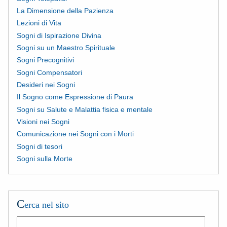
La Dimensione della Pazienza
Lezioni di Vita
Sogni di Ispirazione Divina
Sogni su un Maestro Spirituale
Sogni Precognitivi
Sogni Compensatori
Desideri nei Sogni
Il Sogno come Espressione di Paura
Sogni su Salute e Malattia fisica e mentale
Visioni nei Sogni
Comunicazione nei Sogni con i Morti
Sogni di tesori
Sogni sulla Morte
C
erca nel sito