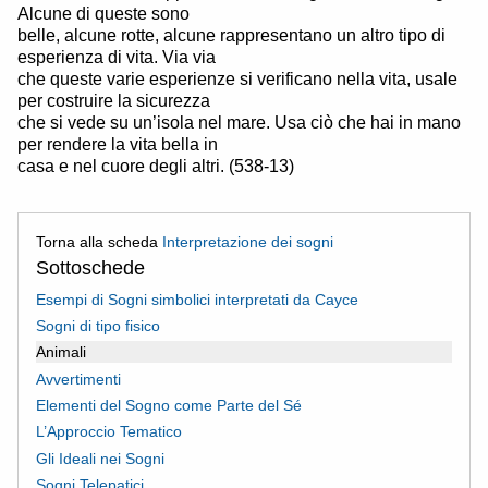
Alcune di queste sono
belle, alcune rotte, alcune rappresentano un altro tipo di
esperienza di vita. Via via
che queste varie esperienze si verificano nella vita, usale
per costruire la sicurezza
che si vede su un’isola nel mare. Usa ciò che hai in mano
per rendere la vita bella in
casa e nel cuore degli altri. (538-13)
Torna alla scheda
Interpretazione dei sogni
Sottoschede
Esempi di Sogni simbolici interpretati da Cayce
Sogni di tipo fisico
Animali
Avvertimenti
Elementi del Sogno come Parte del Sé
L’Approccio Tematico
Gli Ideali nei Sogni
Sogni Telepatici