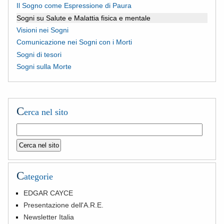
Il Sogno come Espressione di Paura
Sogni su Salute e Malattia fisica e mentale
Visioni nei Sogni
Comunicazione nei Sogni con i Morti
Sogni di tesori
Sogni sulla Morte
C
erca nel sito
C
ategorie
EDGAR CAYCE
Presentazione dell'A.R.E.
Newsletter Italia