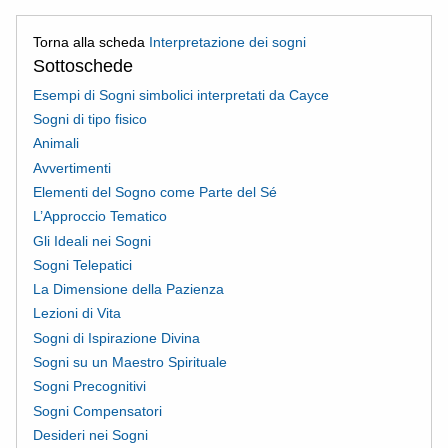
Torna alla scheda
Interpretazione dei sogni
Sottoschede
Esempi di Sogni simbolici interpretati da Cayce
Sogni di tipo fisico
Animali
Avvertimenti
Elementi del Sogno come Parte del Sé
L’Approccio Tematico
Gli Ideali nei Sogni
Sogni Telepatici
La Dimensione della Pazienza
Lezioni di Vita
Sogni di Ispirazione Divina
Sogni su un Maestro Spirituale
Sogni Precognitivi
Sogni Compensatori
Desideri nei Sogni