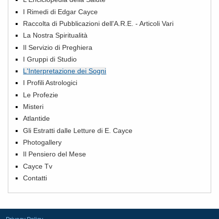
I Rimedi di Edgar Cayce
Raccolta di Pubblicazioni dell'A.R.E. - Articoli Vari
La Nostra Spiritualità
Il Servizio di Preghiera
I Gruppi di Studio
L'Interpretazione dei Sogni
I Profili Astrologici
Le Profezie
Misteri
Atlantide
Gli Estratti dalle Letture di E. Cayce
Photogallery
Il Pensiero del Mese
Cayce Tv
Contatti