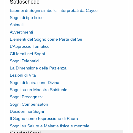
Sottoschede
Esempi di Sogni simbolici interpretati da Cayce
Sogni di tipo fisico
Animali
Avvertimenti
Elementi del Sogno come Parte del Sé
L’Approccio Tematico
Gli Ideali nei Sogni
Sogni Telepatici
La Dimensione della Pazienza
Lezioni di Vita
Sogni di Ispirazione Divina
Sogni su un Maestro Spirituale
Sogni Precognitivi
Sogni Compensatori
Desideri nei Sogni
Il Sogno come Espressione di Paura
Sogni su Salute e Malattia fisica e mentale
Visioni nei Sogni