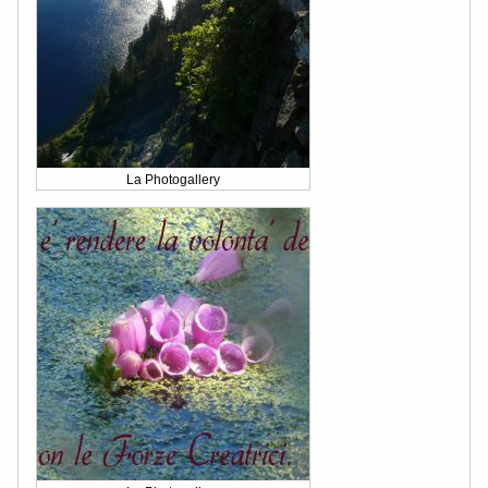
La Photogallery