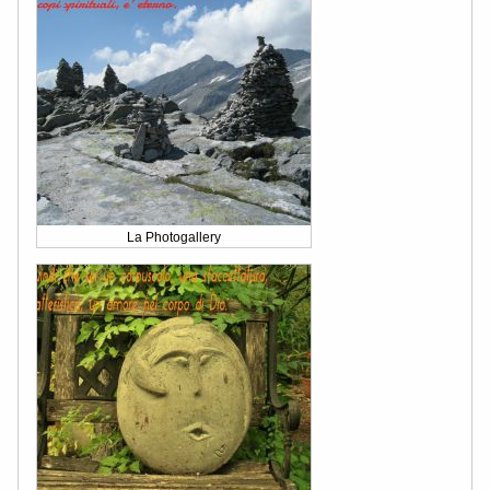
La Photogallery