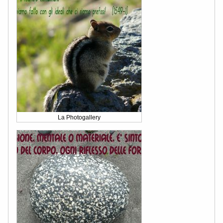
La Photogallery