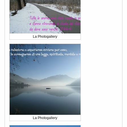
La Photogallery
La Photogallery