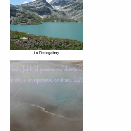
La Photogallery