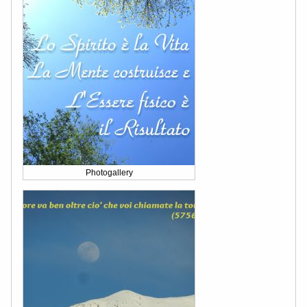
Photogallery