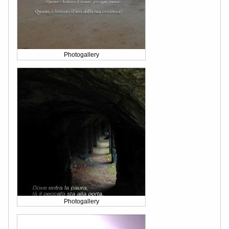
Photogallery
Photogallery