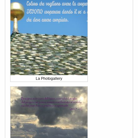
La Photogallery