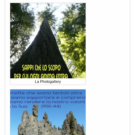
La Photogallery