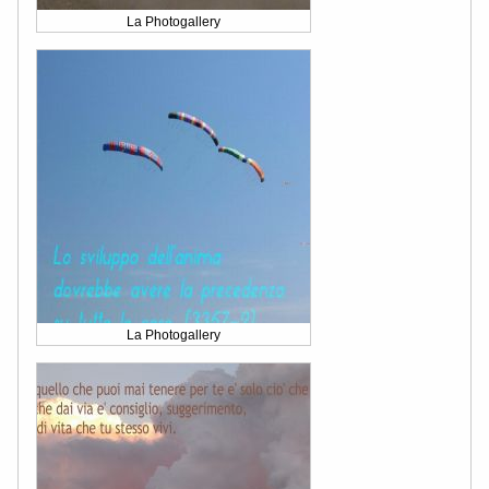
La Photogallery
La Photogallery