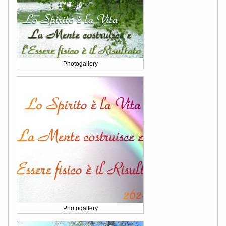
Photogallery
Photogallery