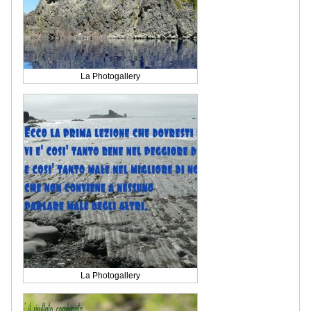
La Photogallery
La Photogallery