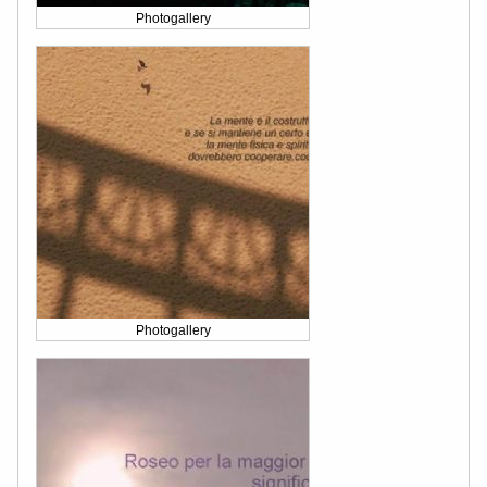
Photogallery
Photogallery