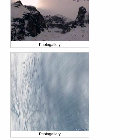
Photogallery
Photogallery