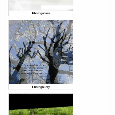
Photogallery
Photogallery