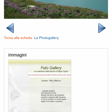
Torna alla scheda:
La Photogallery
Immagini