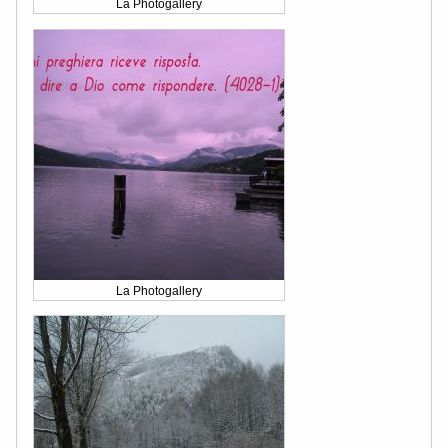
La Photogallery
La Photogallery