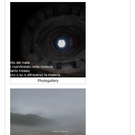
Photogallery