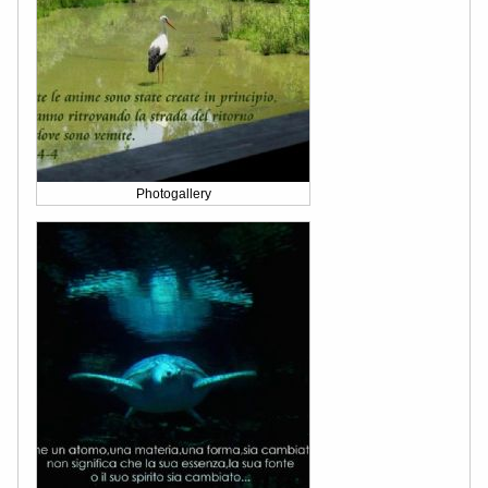
Photogallery