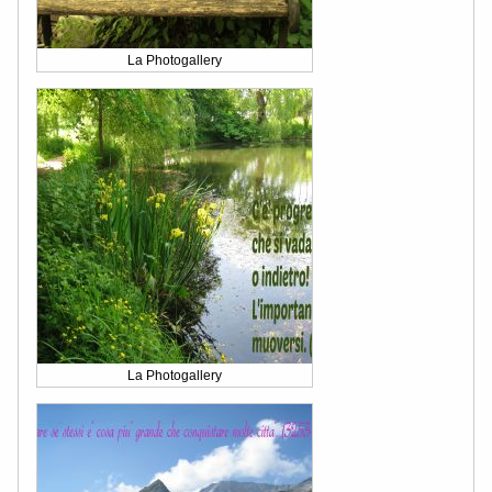
La Photogallery
La Photogallery