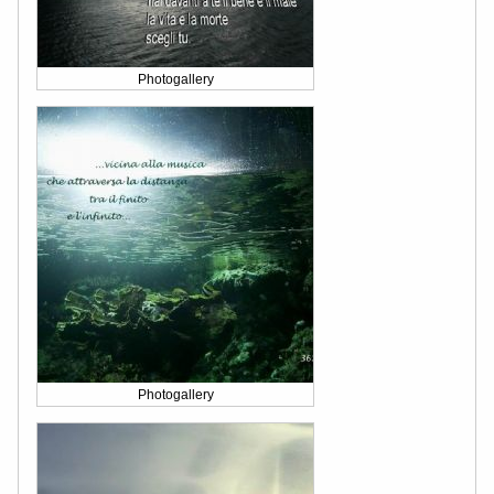
Photogallery
Photogallery