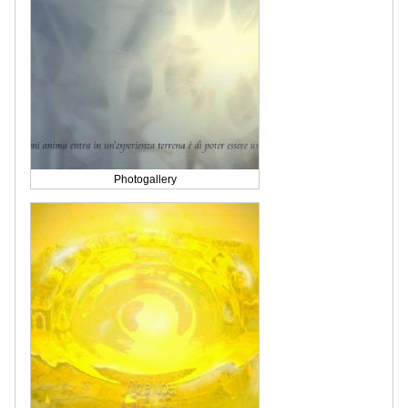
Photogallery