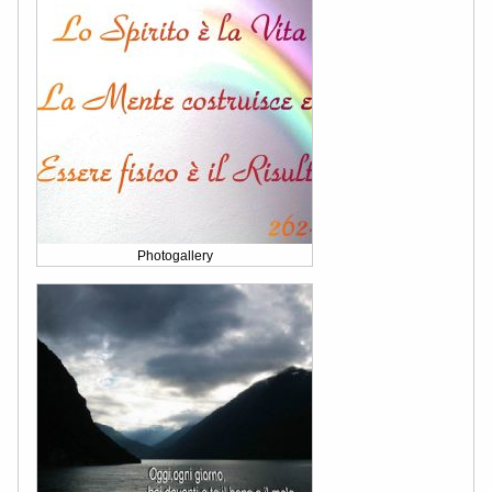
Photogallery