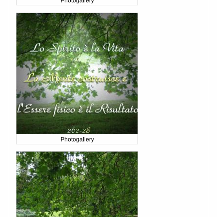
Photogallery
Photogallery