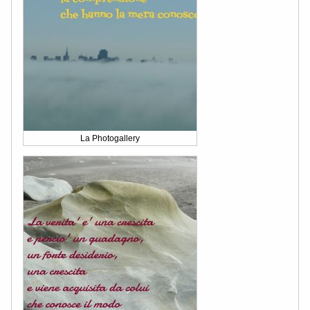
La Photogallery