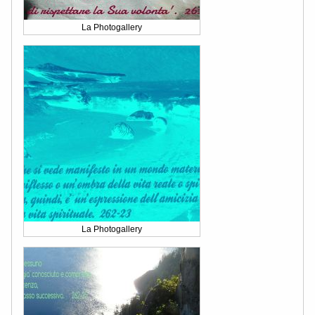
La Photogallery
La Photogallery