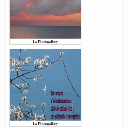
La Photogallery
La Photogallery