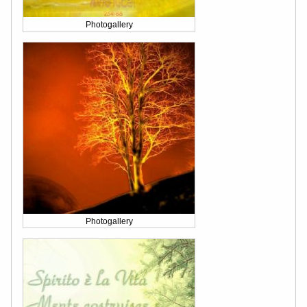
Photogallery
Photogallery