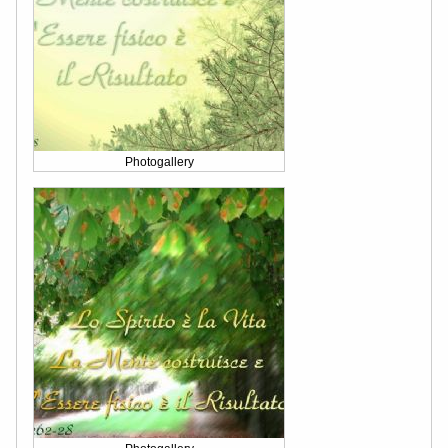
Photogallery