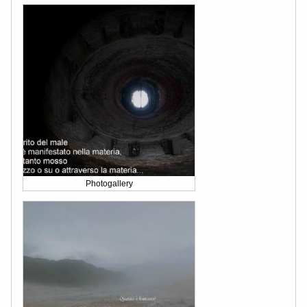
Photogallery