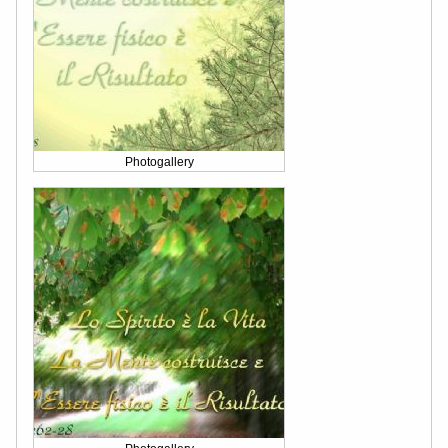
Photogallery