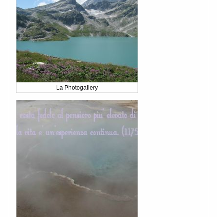
La Photogallery