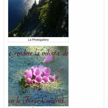
La Photogallery