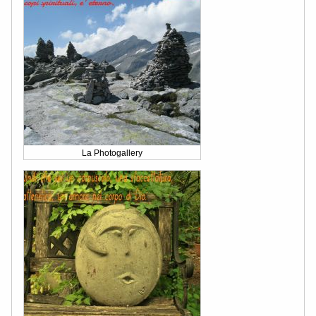
La Photogallery