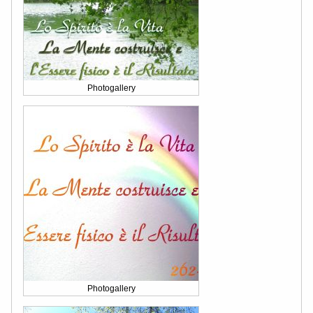
Photogallery
Photogallery