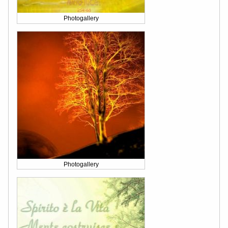
Photogallery
Photogallery