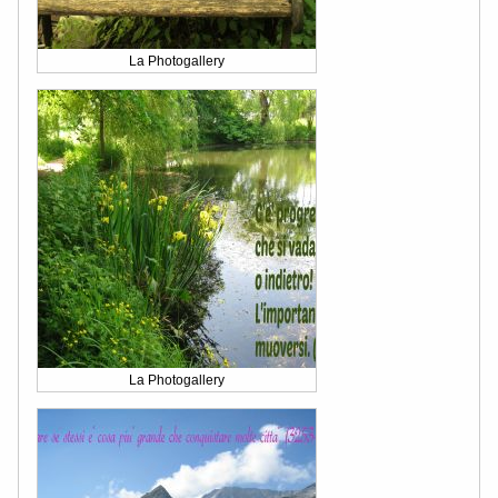
La Photogallery
La Photogallery