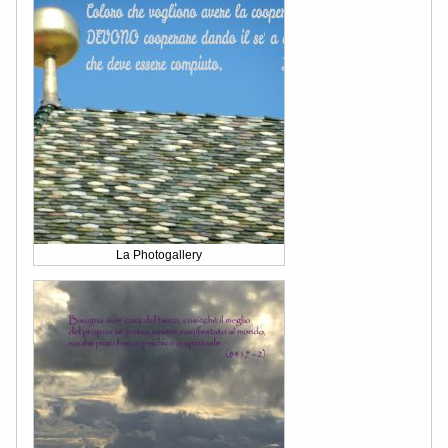
La Photogallery