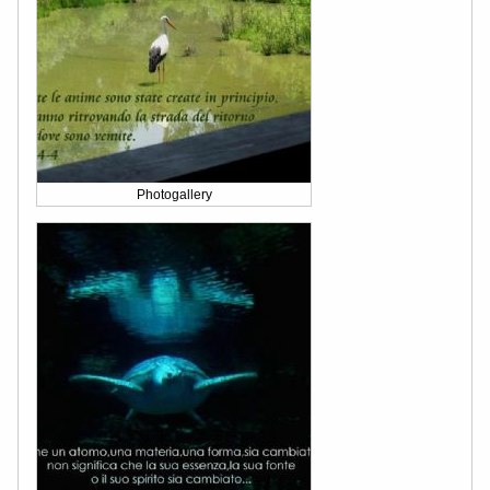
Photogallery