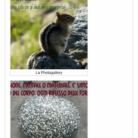
La Photogallery