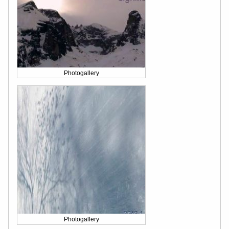
Photogallery
Photogallery