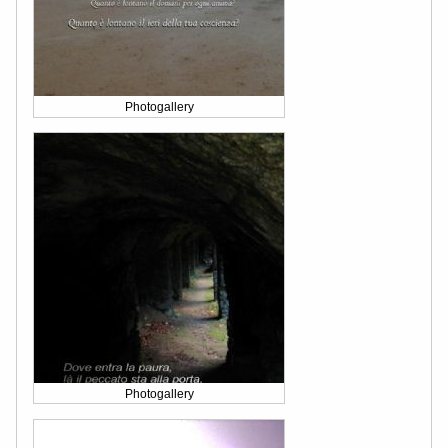
Photogallery
Photogallery