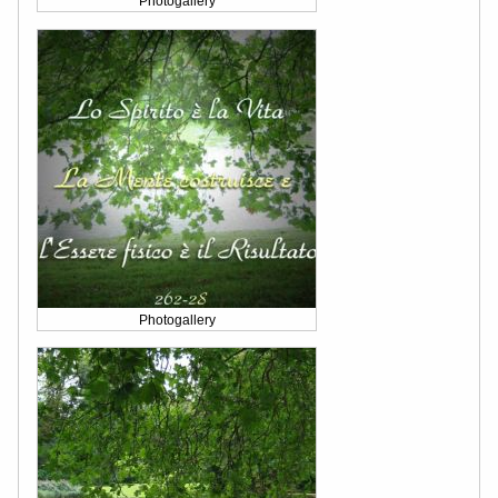
Photogallery
Photogallery