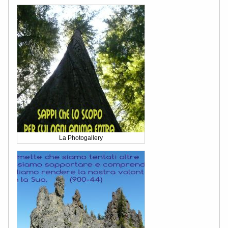
La Photogallery