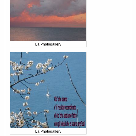
La Photogallery
La Photogallery