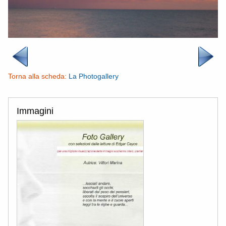
Torna alla scheda:
La Photogallery
Immagini