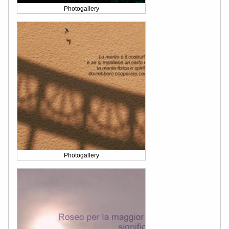
Photogallery
Photogallery