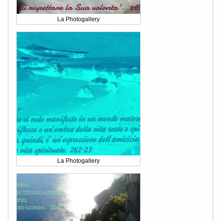
La Photogallery
La Photogallery