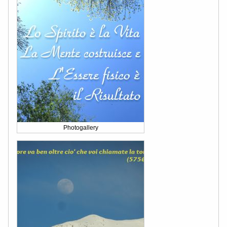
Photogallery