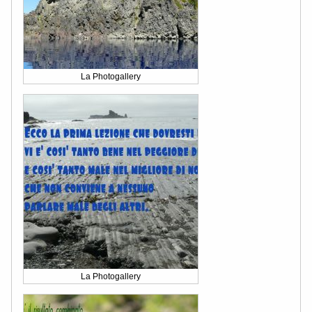
La Photogallery
La Photogallery