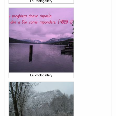
La Photogallery
La Photogallery