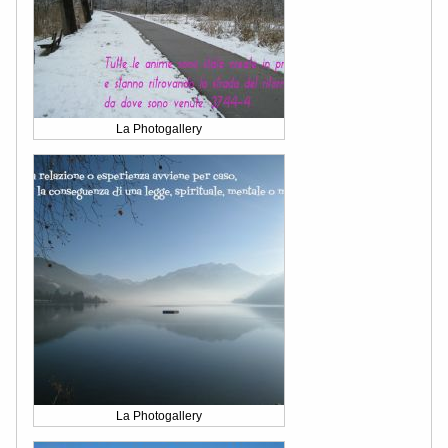
La Photogallery
La Photogallery