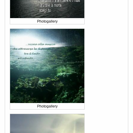
Photogallery
Photogallery