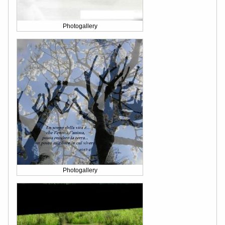
Photogallery
Photogallery