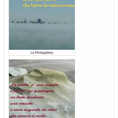
La Photogallery