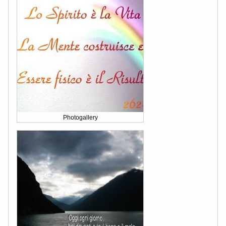
Photogallery