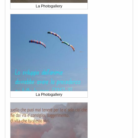
La Photogallery
La Photogallery