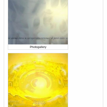
Photogallery