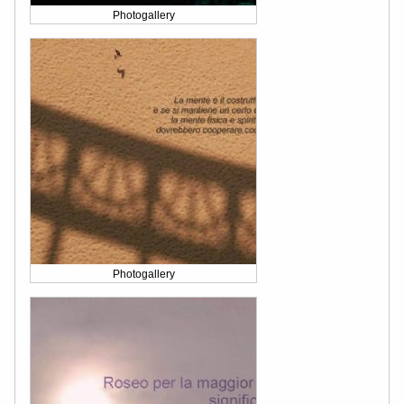
Photogallery
Photogallery