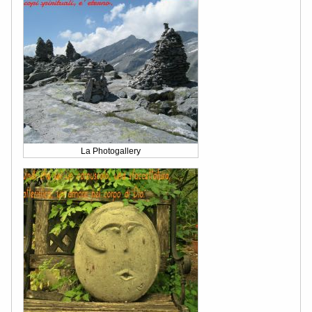
La Photogallery