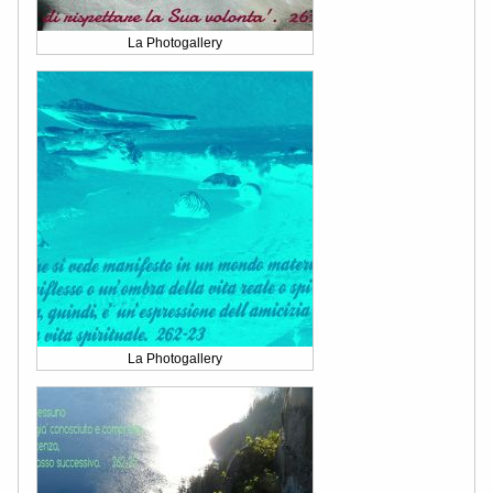
La Photogallery
La Photogallery