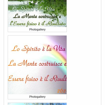
Photogallery
Photogallery