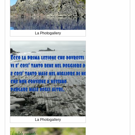
La Photogallery
La Photogallery