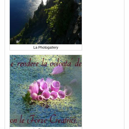
La Photogallery