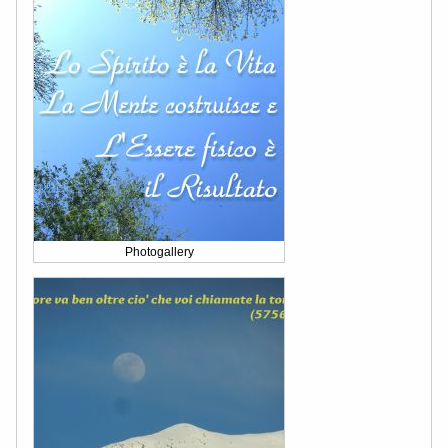
Photogallery