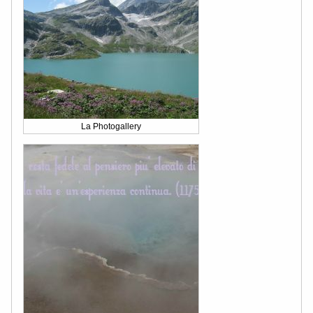
La Photogallery