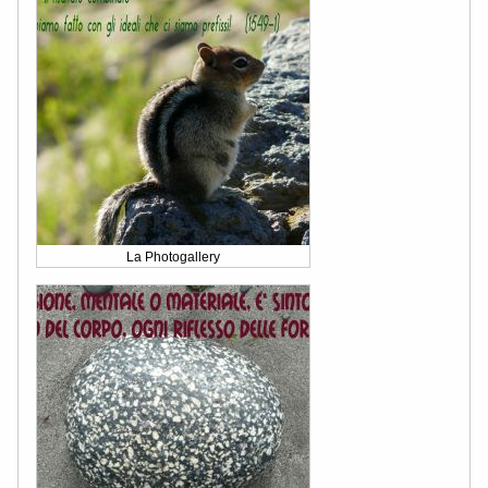
La Photogallery