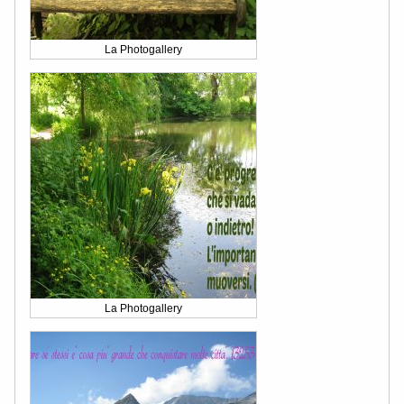
La Photogallery
La Photogallery