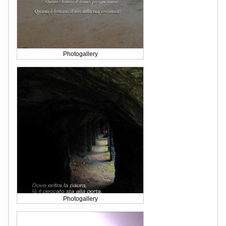
Photogallery
Photogallery