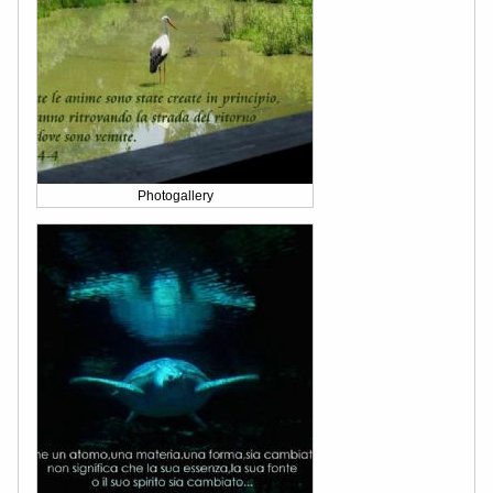
Photogallery