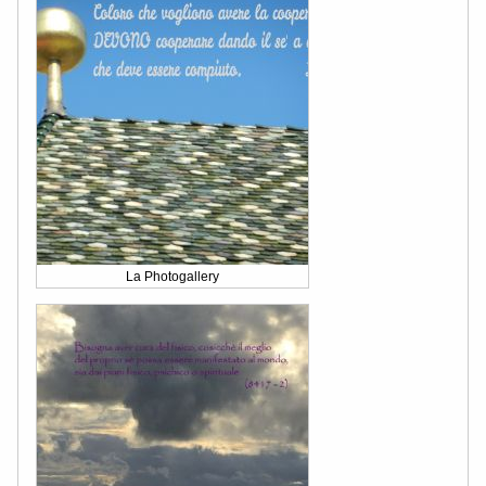
La Photogallery