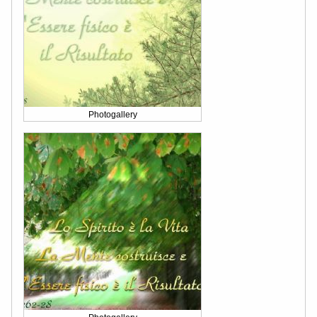
Photogallery