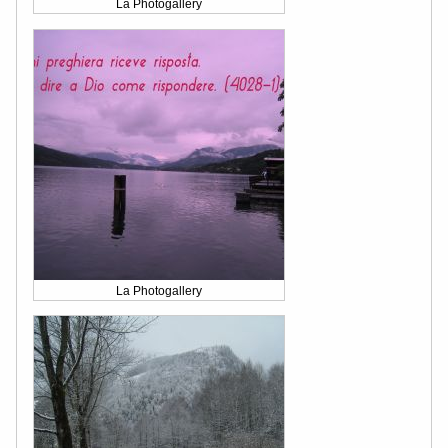
La Photogallery
La Photogallery