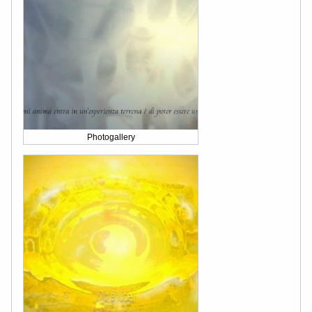
Photogallery