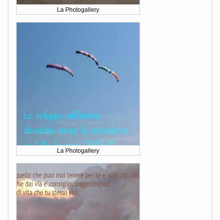
La Photogallery
La Photogallery