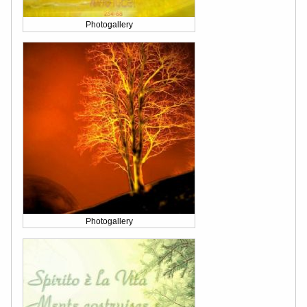
Photogallery
Photogallery