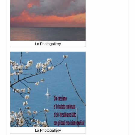
La Photogallery
La Photogallery