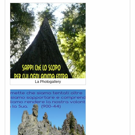
La Photogallery