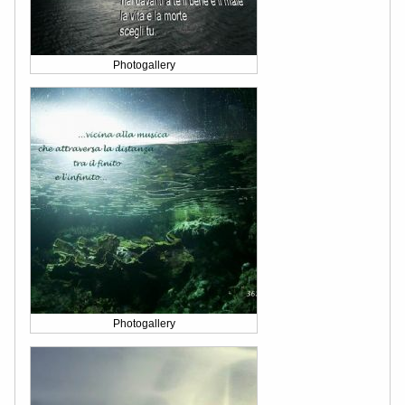
Photogallery
Photogallery