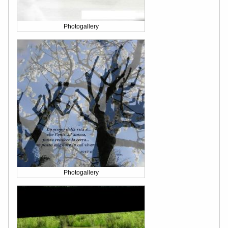
Photogallery
Photogallery