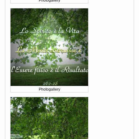
Photogallery
Photogallery