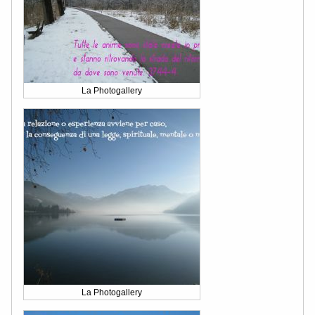
La Photogallery
La Photogallery