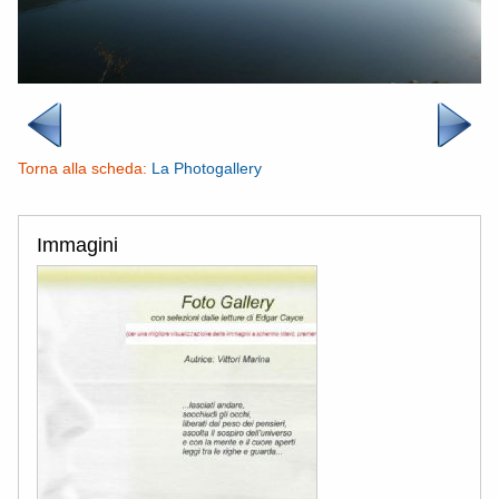
Torna alla scheda:
La Photogallery
Immagini