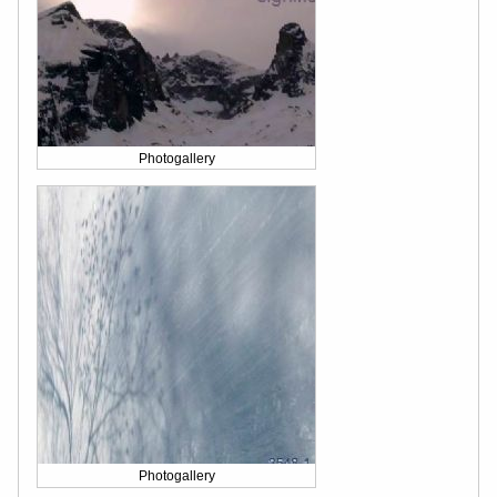
Photogallery
Photogallery