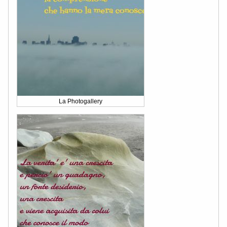
La Photogallery