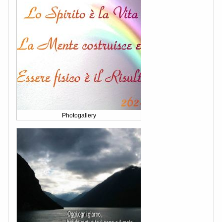
Photogallery