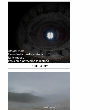
Photogallery