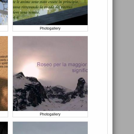
Photogallery
Photogallery