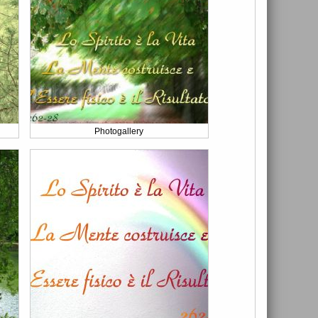
Photogallery