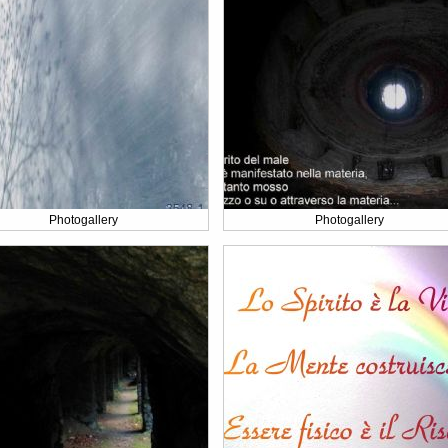
Photogallery
Photogallery