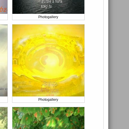
Photogallery
Photogallery