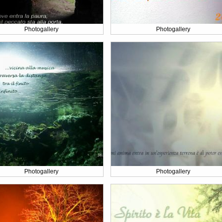
Photogallery
Photogallery
Photogallery
Photogallery