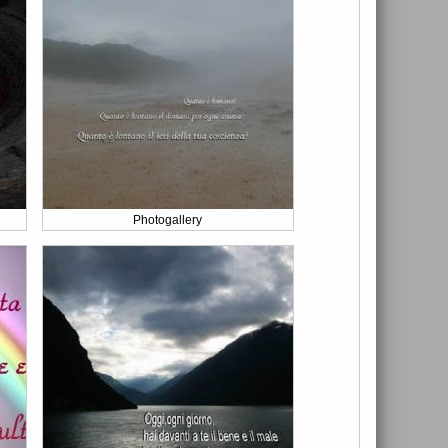
Photogallery