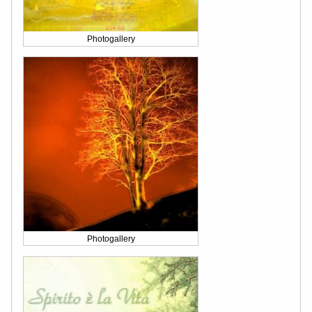
Photogallery
Photogallery