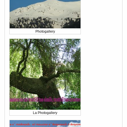
Photogallery
La Photogallery