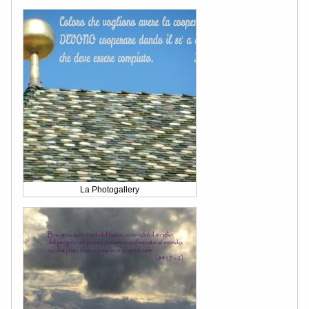
La Photogallery