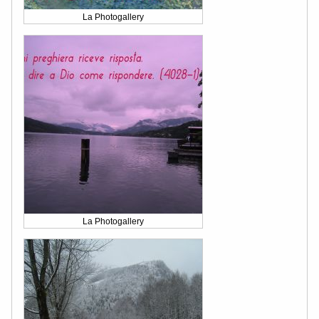
La Photogallery
La Photogallery