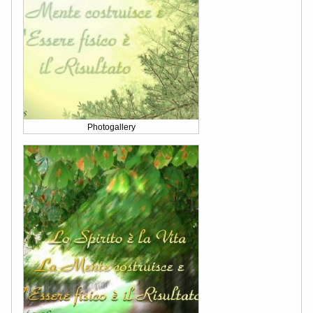
Photogallery