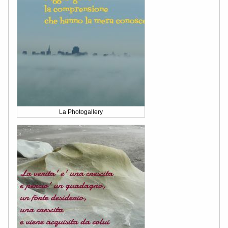
La Photogallery