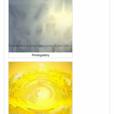
Photogallery