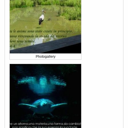
Photogallery