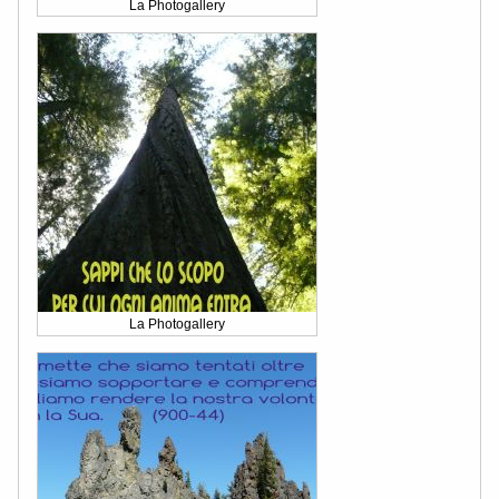
La Photogallery
La Photogallery