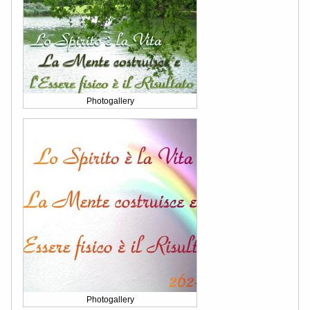
Photogallery
Photogallery