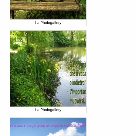
La Photogallery
La Photogallery