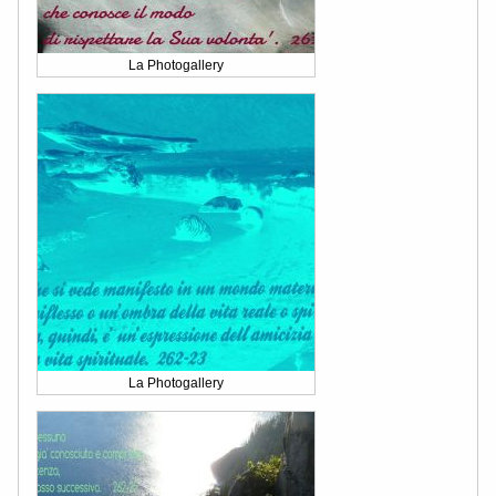
La Photogallery
La Photogallery