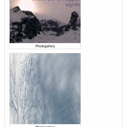
Photogallery