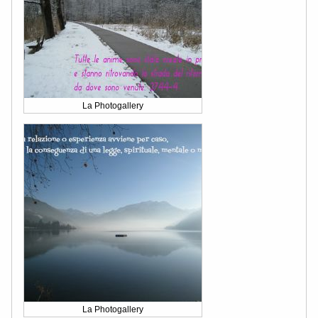
La Photogallery
La Photogallery