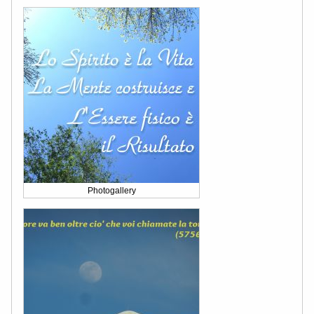
Photogallery