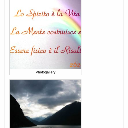
Photogallery