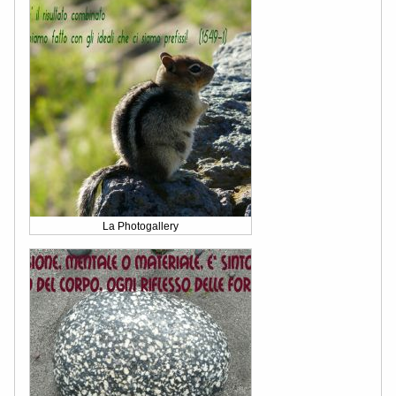
La Photogallery