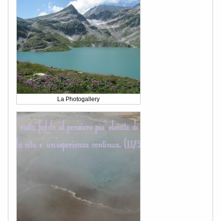
La Photogallery