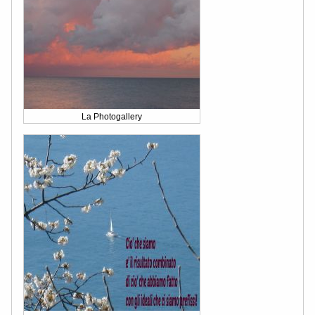
La Photogallery