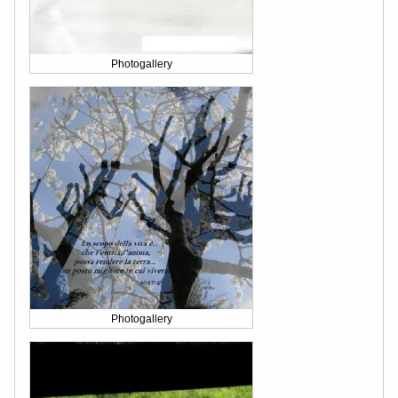
Photogallery
Photogallery