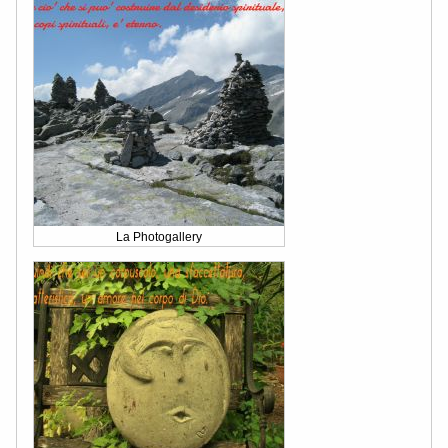
La Photogallery