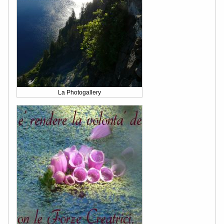
La Photogallery