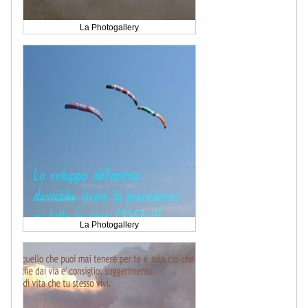
La Photogallery
La Photogallery