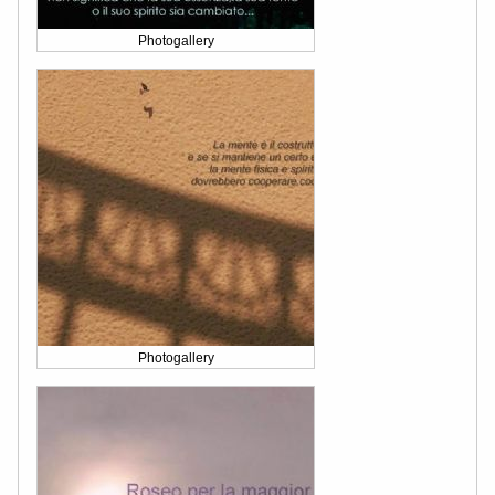
Photogallery
Photogallery