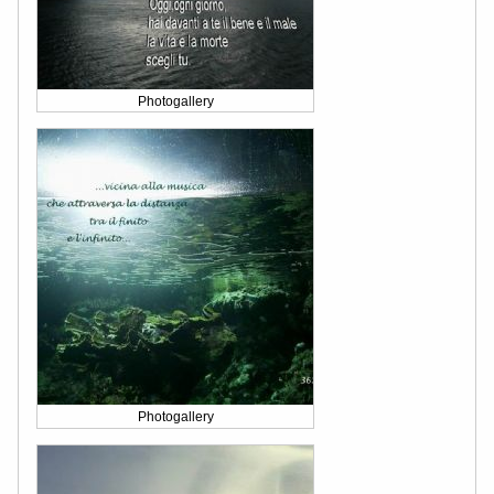
Photogallery
Photogallery