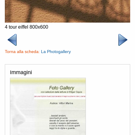
4 tour eiffel 800x600
Torna alla scheda:
La Photogallery
Immagini