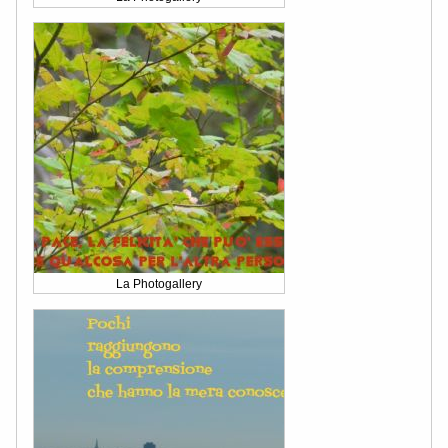
La Photogallery