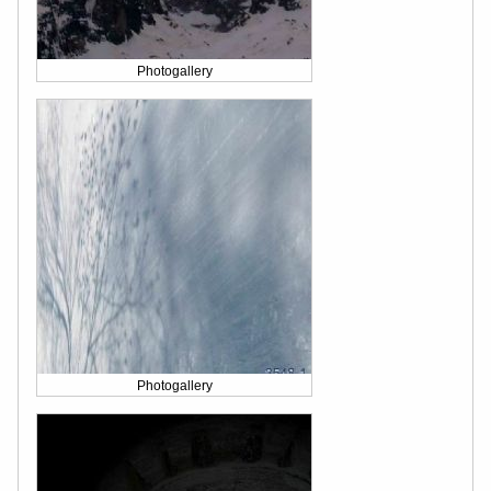
Photogallery
Photogallery