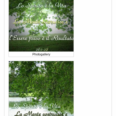
Photogallery