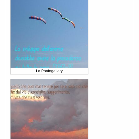
La Photogallery