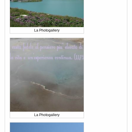
La Photogallery
La Photogallery