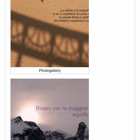
Photogallery