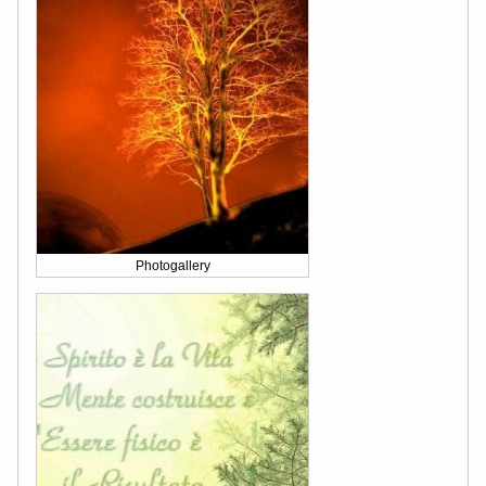
Photogallery