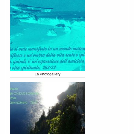
La Photogallery