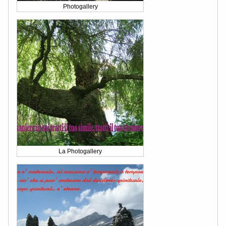
Photogallery
La Photogallery