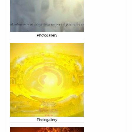
Photogallery
Photogallery