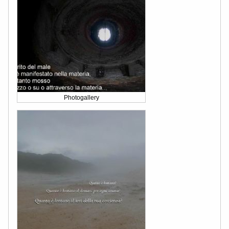
Photogallery