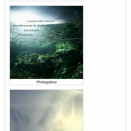
Photogallery