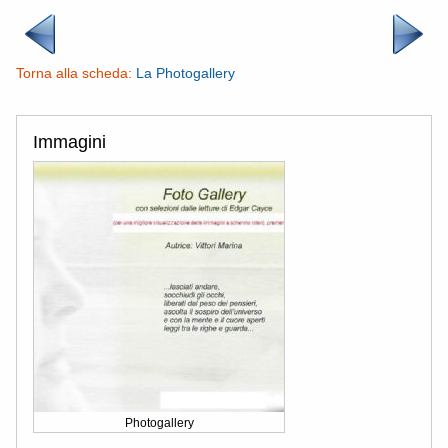
Torna alla scheda:
La Photogallery
Immagini
Photogallery