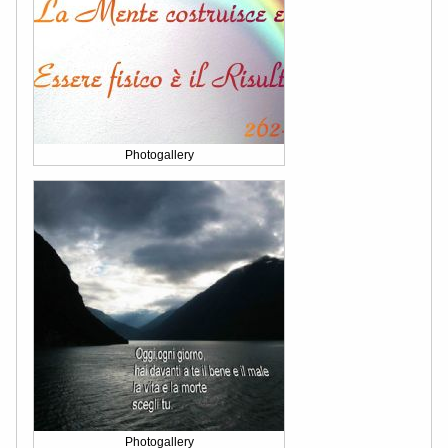
Photogallery
Photogallery