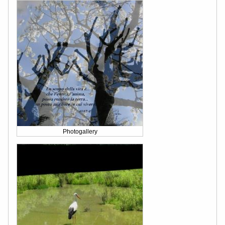
Photogallery