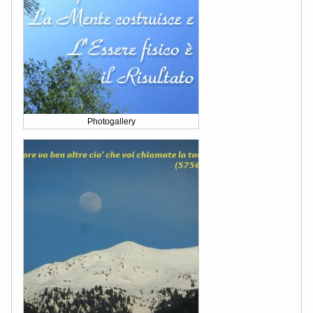
Photogallery