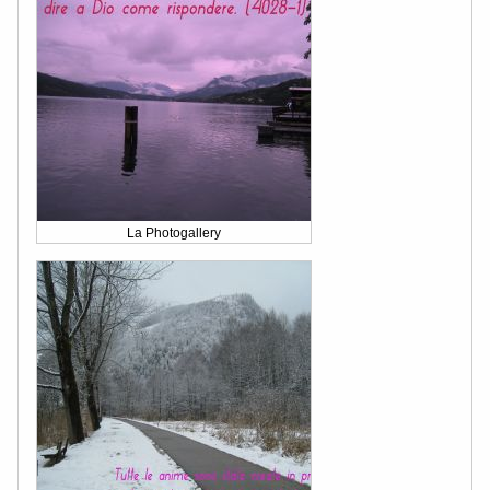
La Photogallery