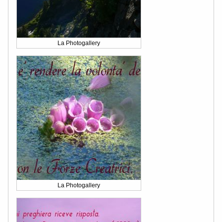
La Photogallery
La Photogallery