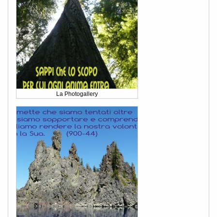
La Photogallery