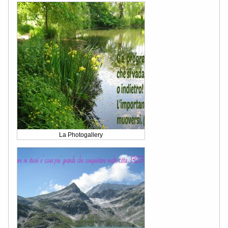
La Photogallery