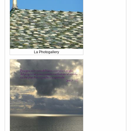
La Photogallery