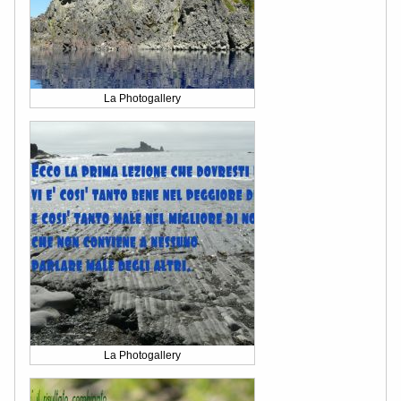
La Photogallery
La Photogallery