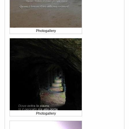
Photogallery
Photogallery