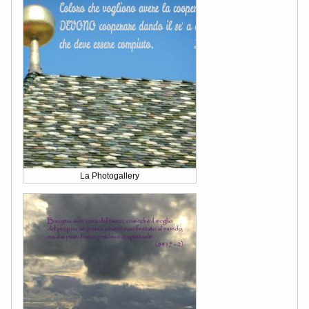
La Photogallery