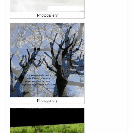
Photogallery
Photogallery