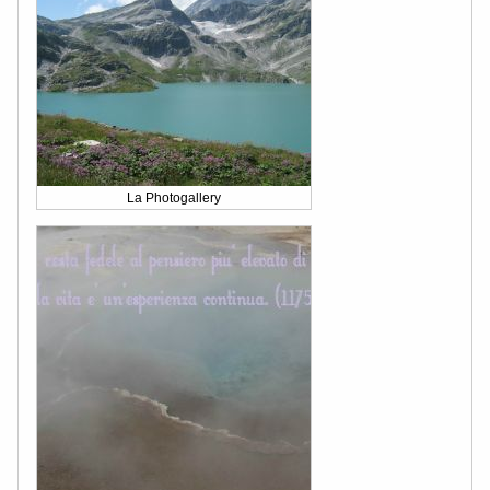
La Photogallery