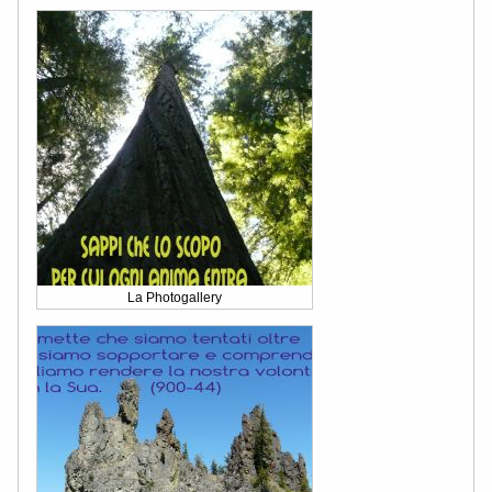
La Photogallery