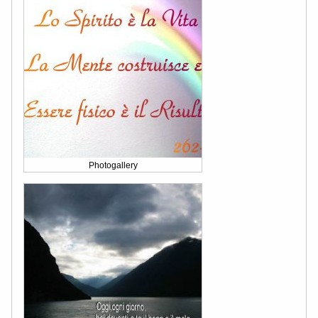
Photogallery