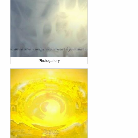
Photogallery