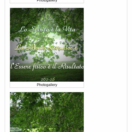
Photogallery
Photogallery