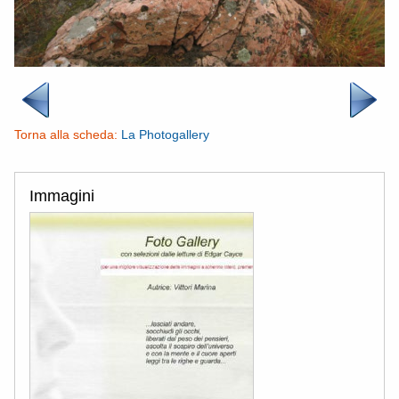
Torna alla scheda:
La Photogallery
Immagini