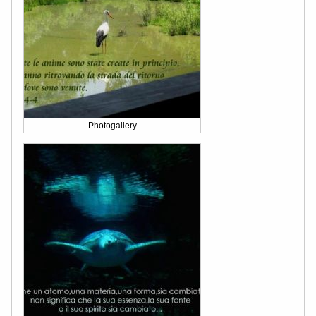
Photogallery