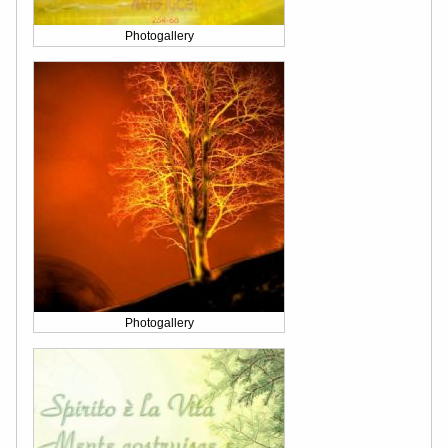
Photogallery
Photogallery