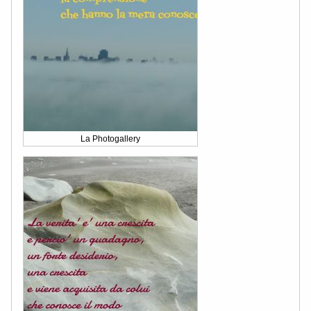
La Photogallery