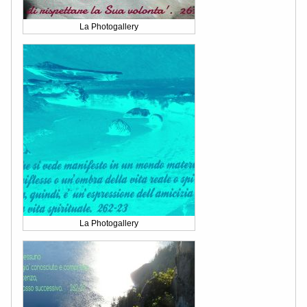
La Photogallery
La Photogallery