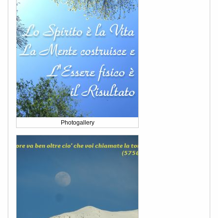
Photogallery