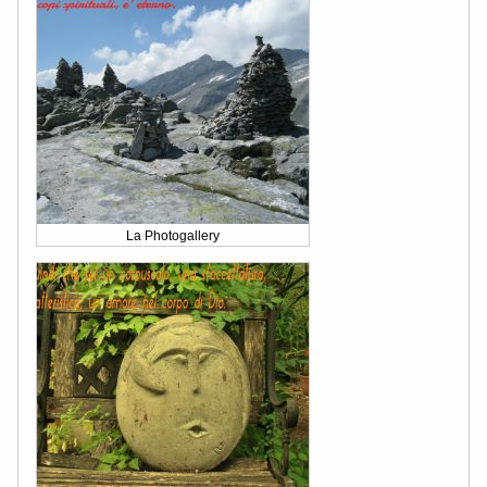
La Photogallery