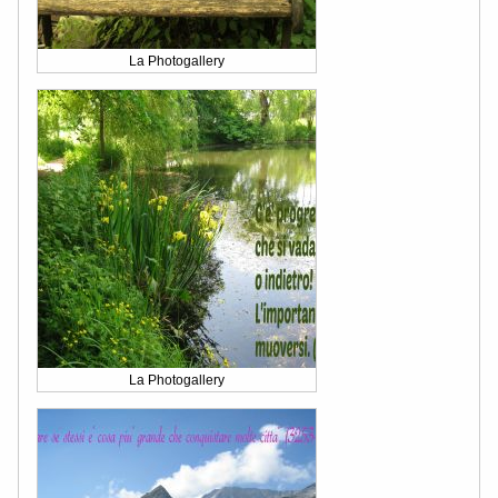
La Photogallery
La Photogallery