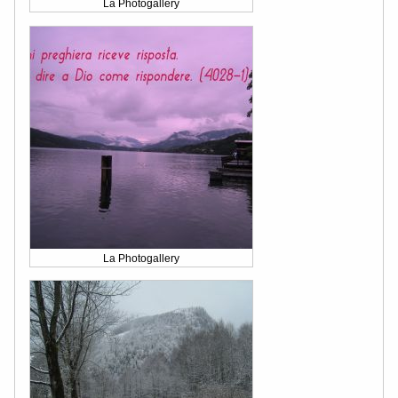
La Photogallery
La Photogallery