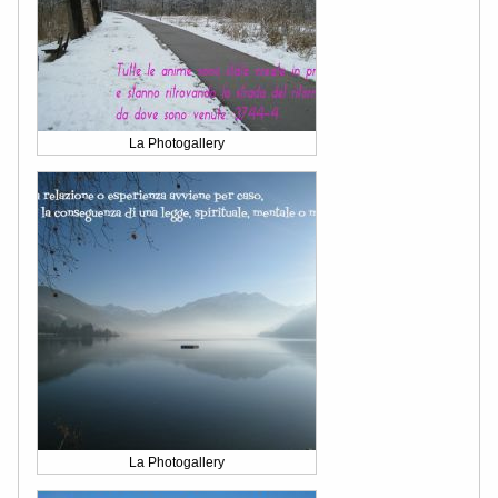
La Photogallery
La Photogallery