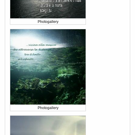
Photogallery
Photogallery