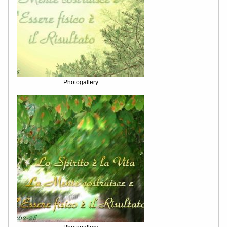
Photogallery