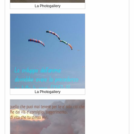
La Photogallery
La Photogallery