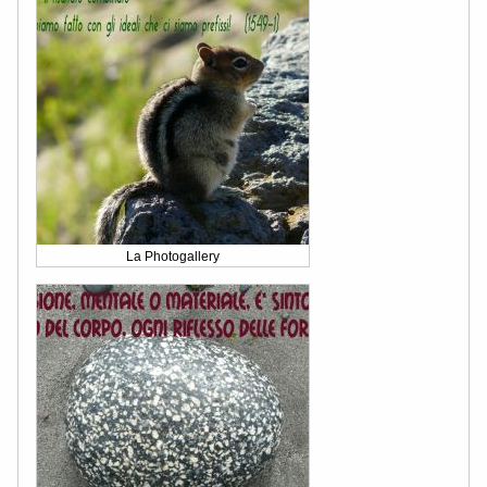
La Photogallery