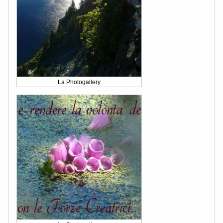
La Photogallery