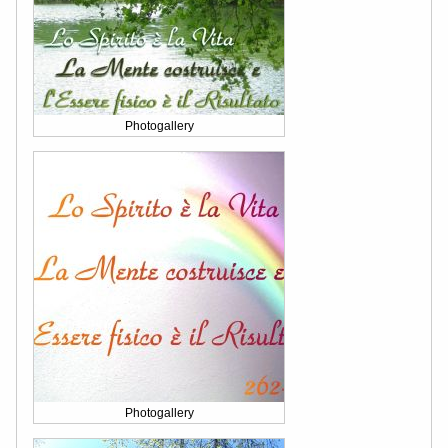
Photogallery
Photogallery