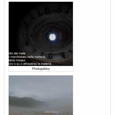
Photogallery