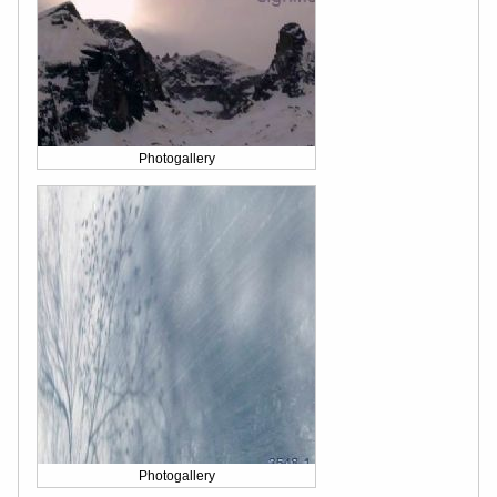
Photogallery
Photogallery