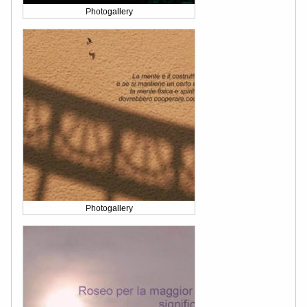
Photogallery
Photogallery