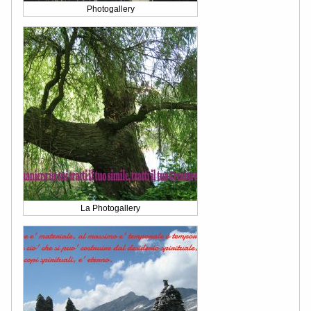
Photogallery
La Photogallery