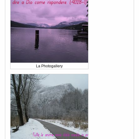
La Photogallery