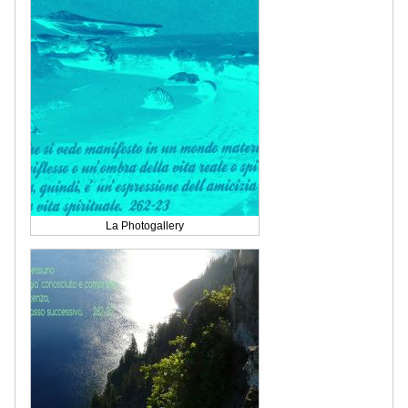
La Photogallery