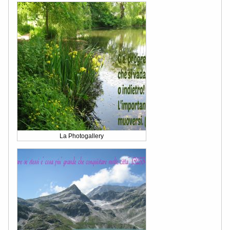
La Photogallery