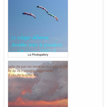
La Photogallery