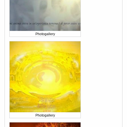
Photogallery
Photogallery