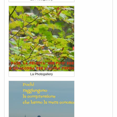
La Photogallery