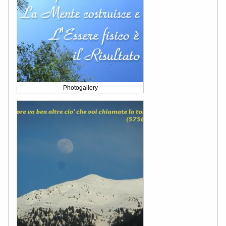
Photogallery