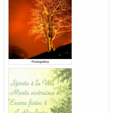
Photogallery