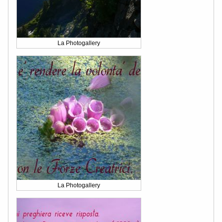
La Photogallery
La Photogallery