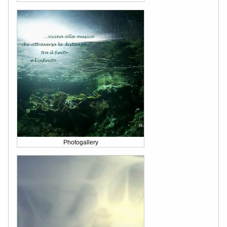
Photogallery