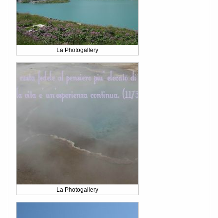
La Photogallery
La Photogallery