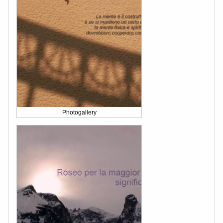
Photogallery