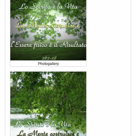
Photogallery