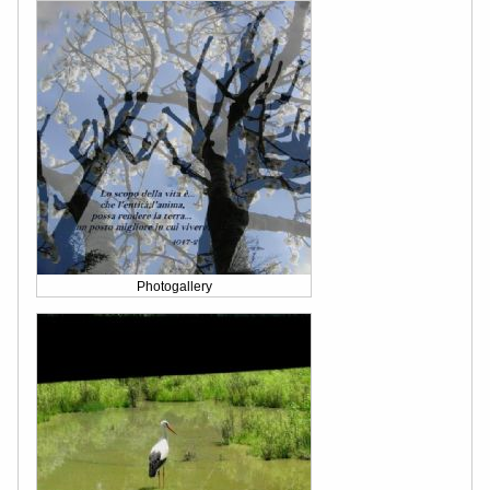
Photogallery