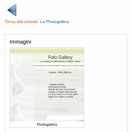
Torna alla scheda:
La Photogallery
Immagini
Photogallery