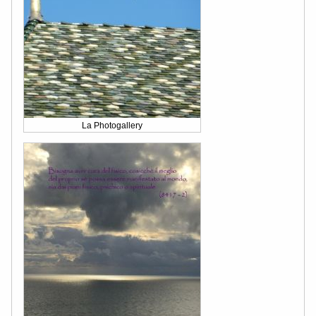
La Photogallery