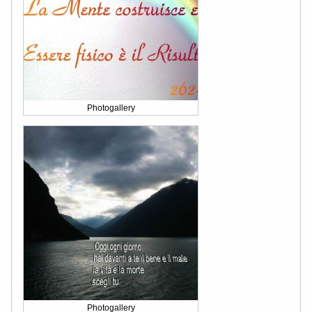
Photogallery
Photogallery