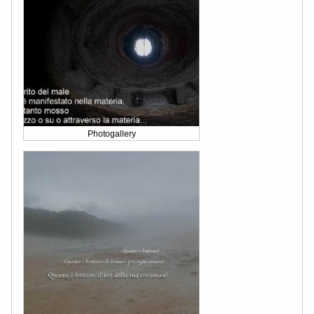
Photogallery