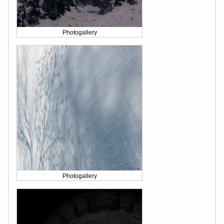
Photogallery
Photogallery