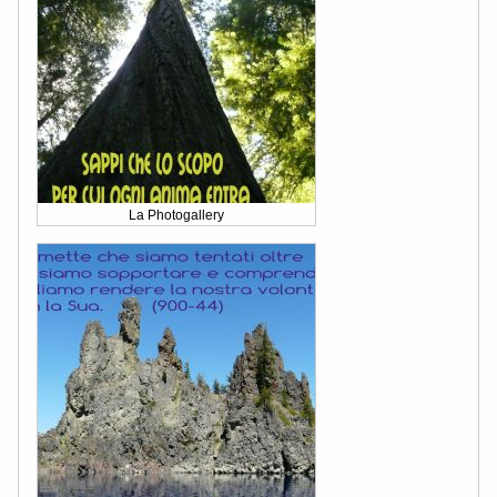
La Photogallery