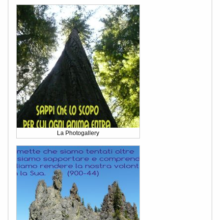
La Photogallery