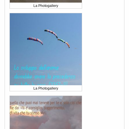
La Photogallery
La Photogallery