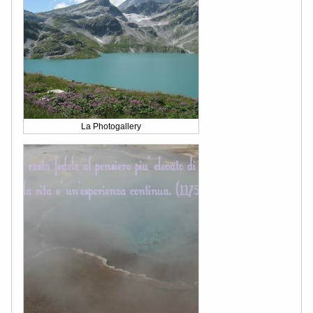
La Photogallery