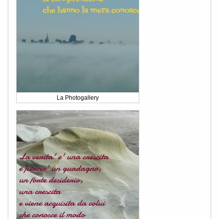
La Photogallery