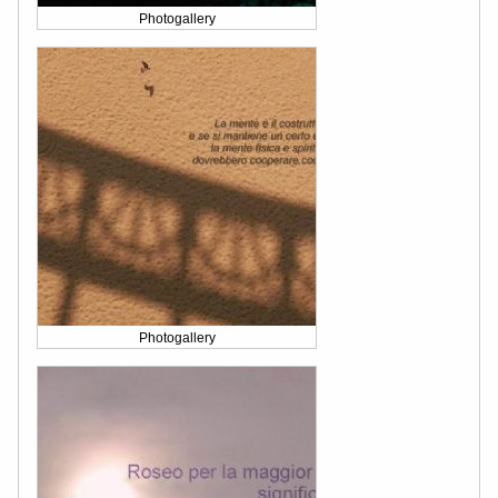
Photogallery
Photogallery