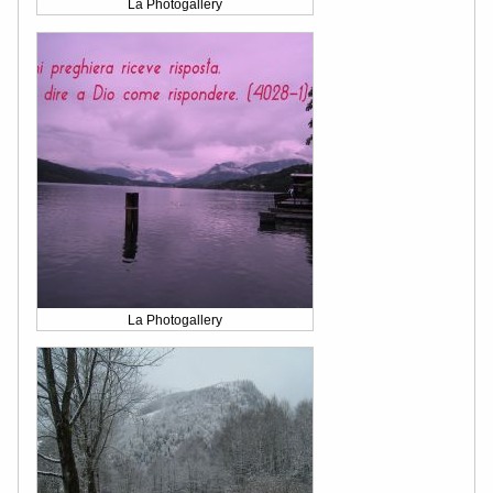
La Photogallery
La Photogallery