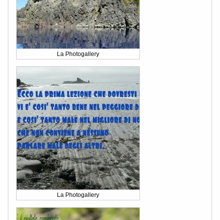
La Photogallery
La Photogallery