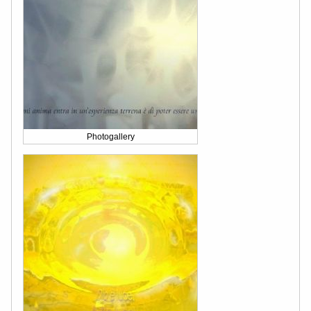
Photogallery