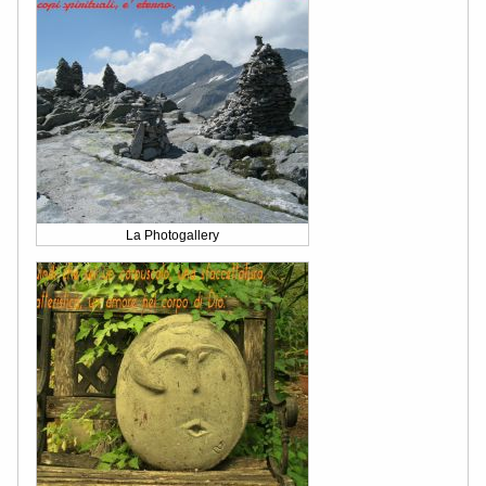
La Photogallery