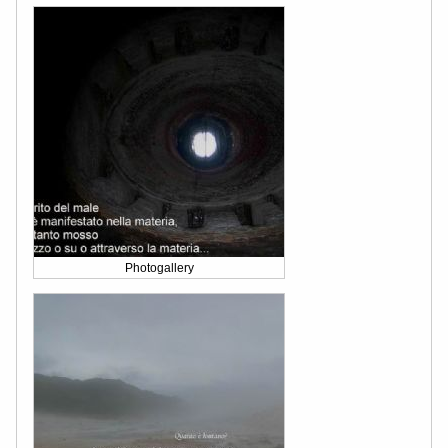
Photogallery