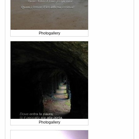
Photogallery
Photogallery