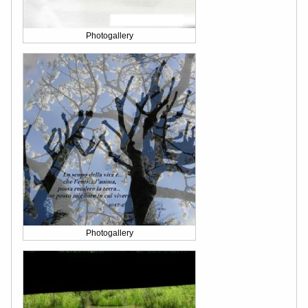
Photogallery
Photogallery