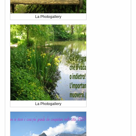
La Photogallery
La Photogallery