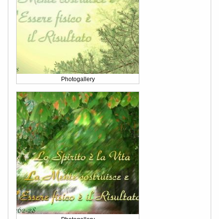
Photogallery