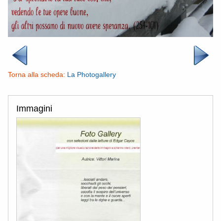
Torna alla scheda:
La Photogallery
Immagini