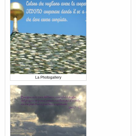
La Photogallery