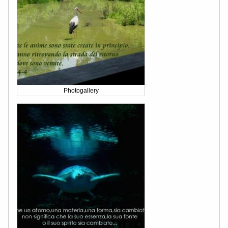
Photogallery