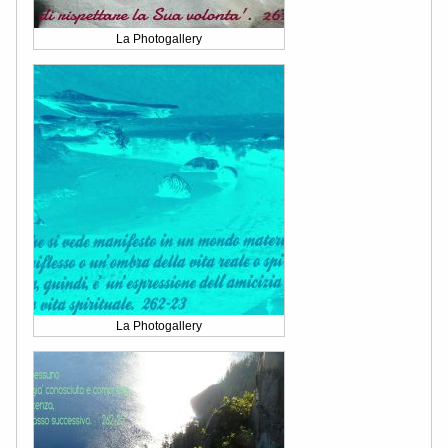
La Photogallery
La Photogallery