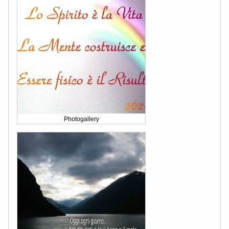
Photogallery