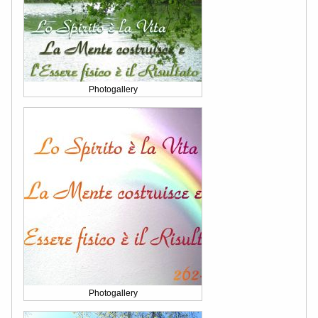
Photogallery
Photogallery