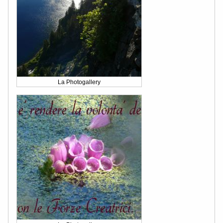
La Photogallery