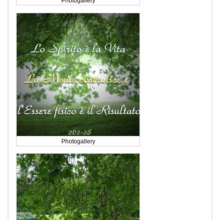
Photogallery
Photogallery