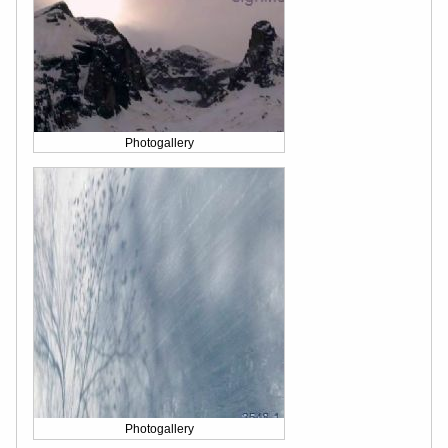
Photogallery
Photogallery