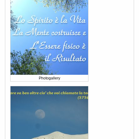
Photogallery