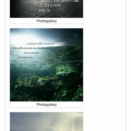
Photogallery
Photogallery