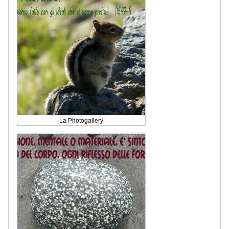
La Photogallery