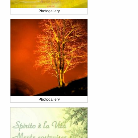
Photogallery
Photogallery