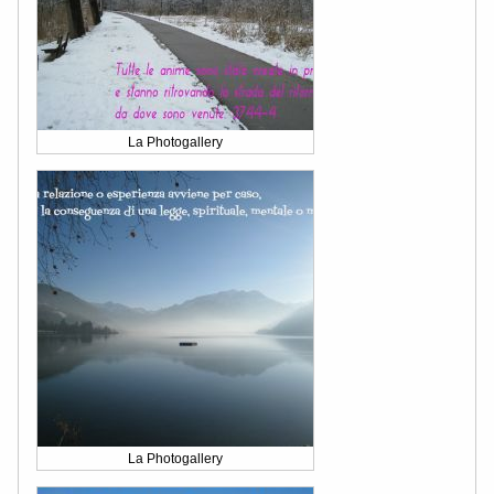
La Photogallery
La Photogallery