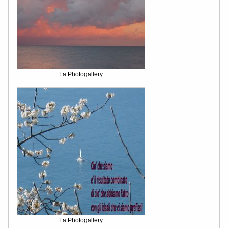
La Photogallery
La Photogallery