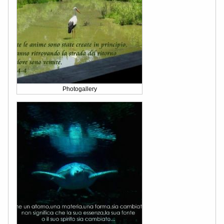
Photogallery