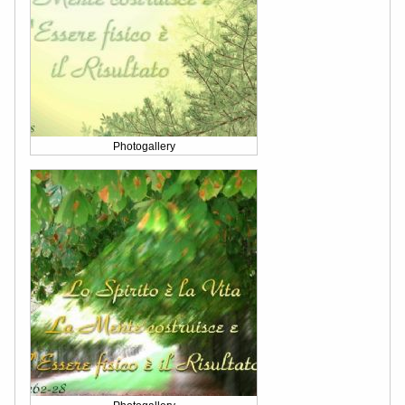
Photogallery