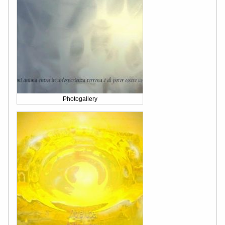
Photogallery