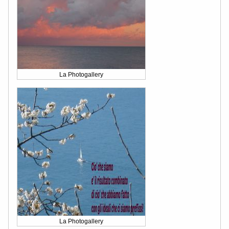
La Photogallery
La Photogallery