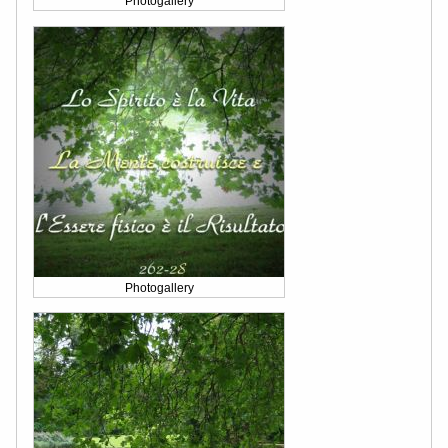
Photogallery
Photogallery