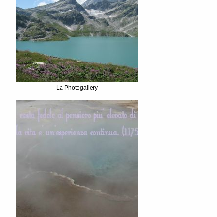
La Photogallery