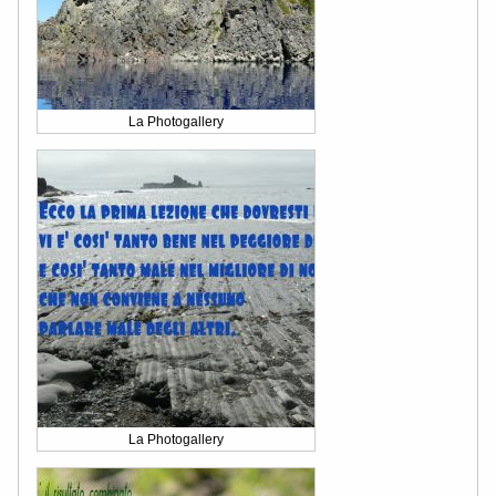
La Photogallery
La Photogallery