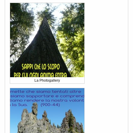
La Photogallery