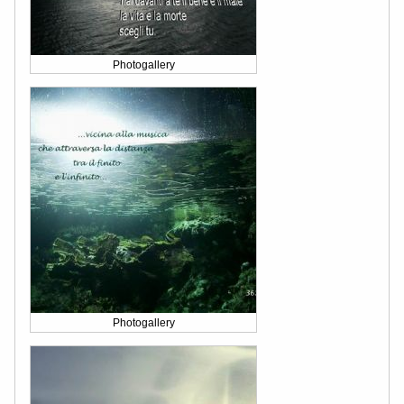
Photogallery
Photogallery