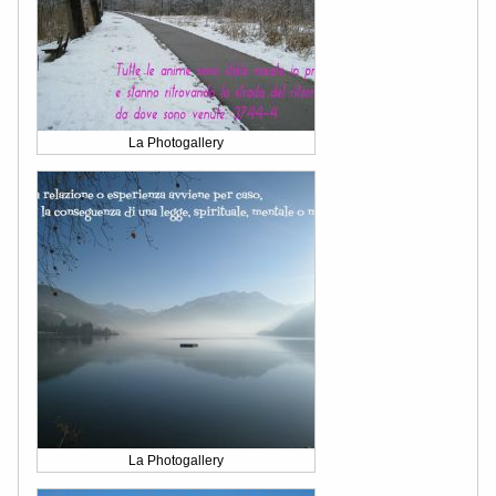
La Photogallery
La Photogallery