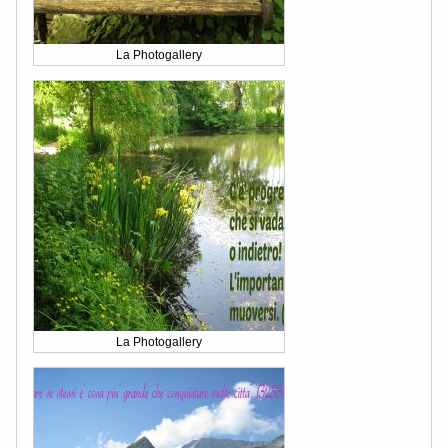
La Photogallery
La Photogallery