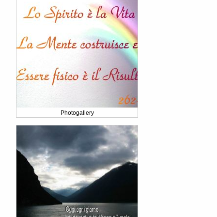
Photogallery