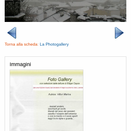
Torna alla scheda:
La Photogallery
Immagini