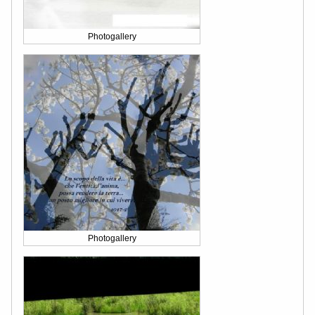
Photogallery
Photogallery