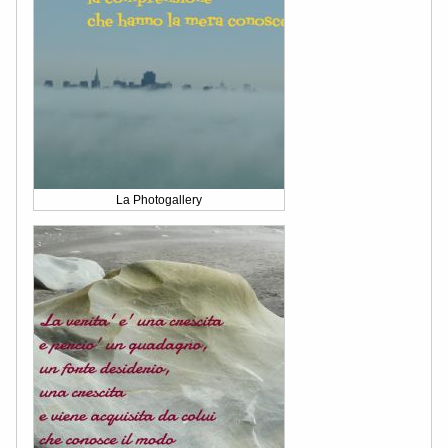
La Photogallery