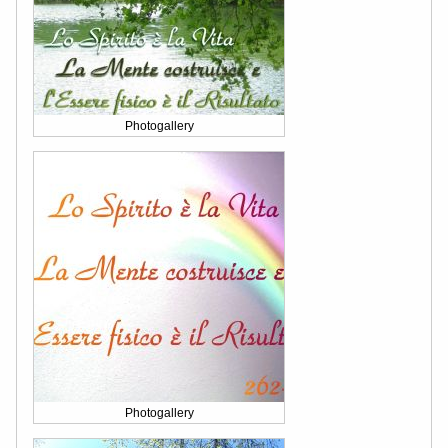
Photogallery
Photogallery