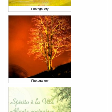
Photogallery
Photogallery