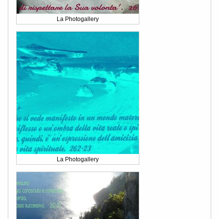
La Photogallery
La Photogallery