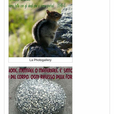
La Photogallery