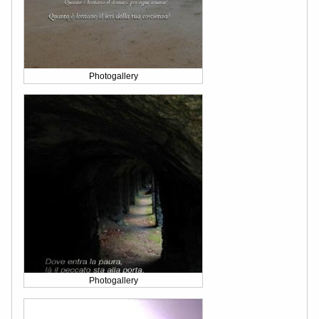
Photogallery
Photogallery