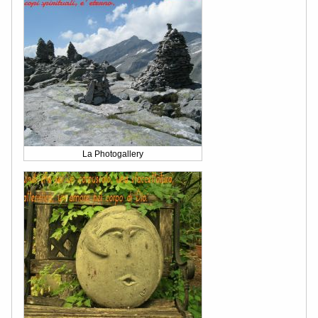
La Photogallery