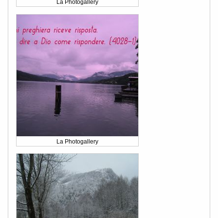
La Photogallery
La Photogallery