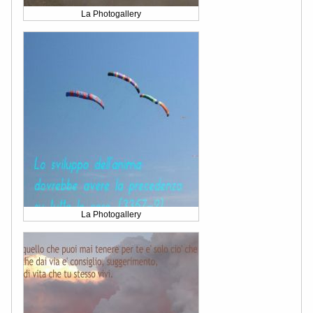
La Photogallery
La Photogallery