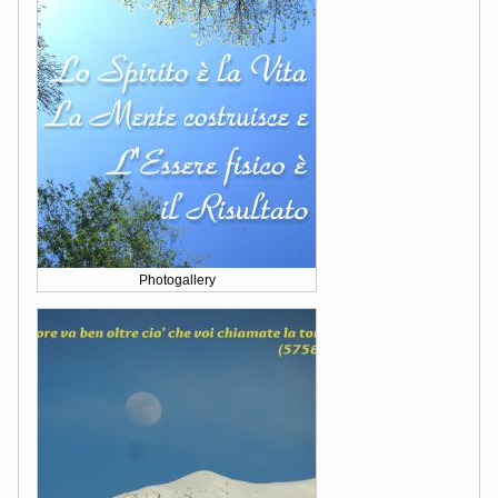
Photogallery