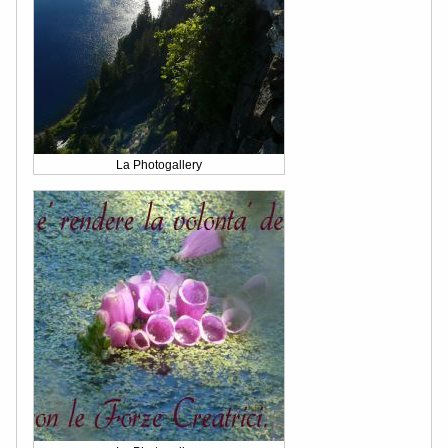
La Photogallery