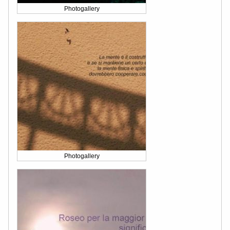
Photogallery
Photogallery