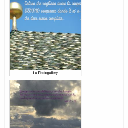
La Photogallery