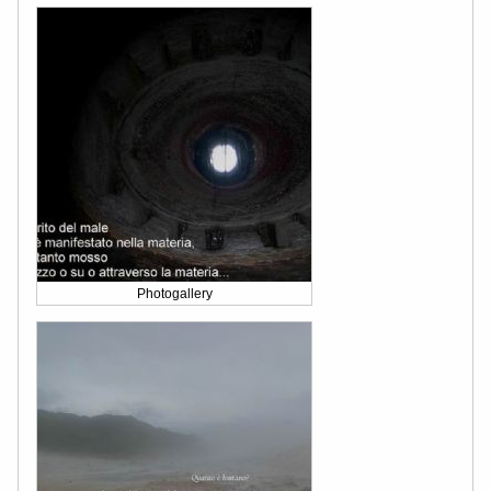
Photogallery