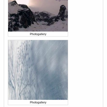
Photogallery
Photogallery