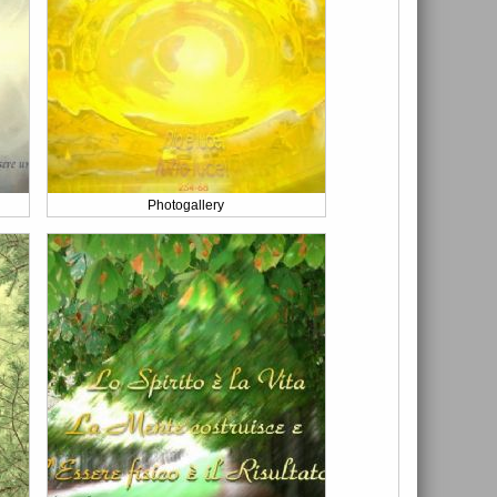
Photogallery