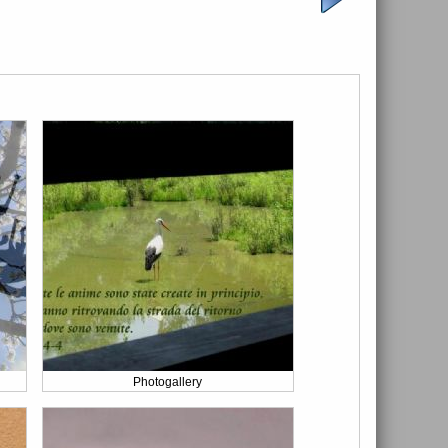
Photogallery