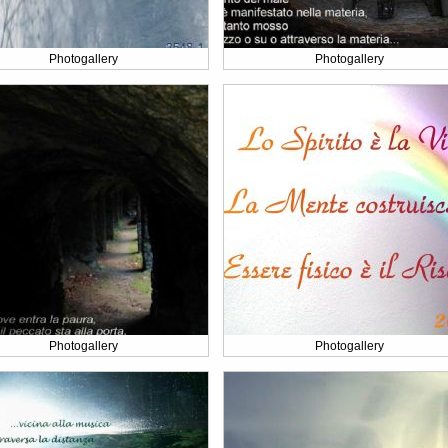
Photogallery
Photogallery
Photogallery
Photogallery