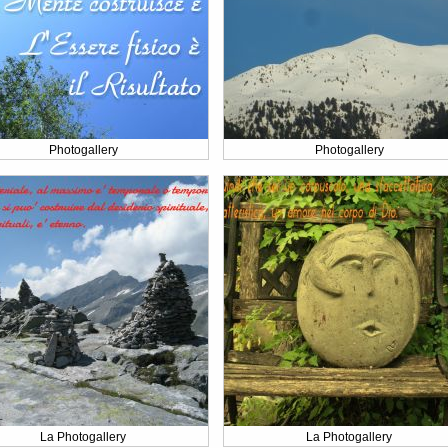
Photogallery
Photogallery
La Photogallery
La Photogallery