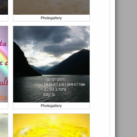
Photogallery
Photogallery