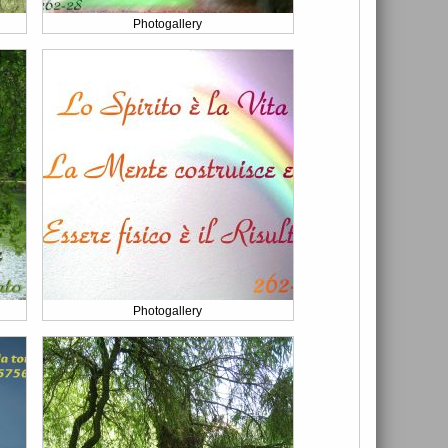
Photogallery
Photogallery