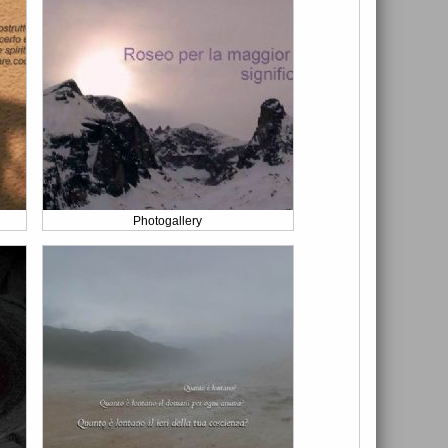
Photogallery